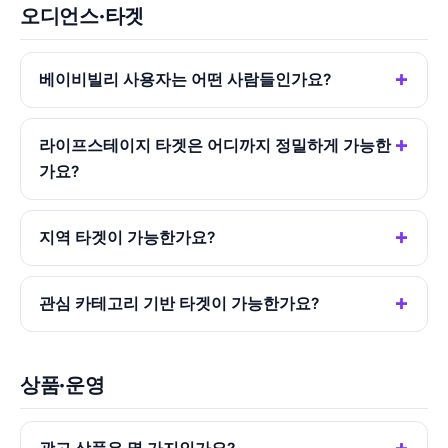
오디언스·타겟
베이비빌리 사용자는 어떤 사람들인가요?
라이프스테이지 타겟은 어디까지 정밀하게 가능한
가요?
지역 타겟이 가능한가요?
관심 카테고리 기반 타겟이 가능한가요?
상품·운영