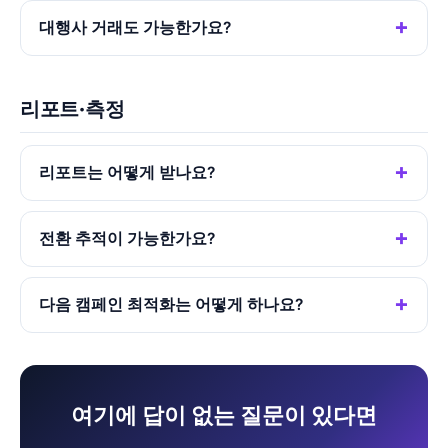
대행사 거래도 가능한가요?
리포트·측정
리포트는 어떻게 받나요?
전환 추적이 가능한가요?
다음 캠페인 최적화는 어떻게 하나요?
여기에 답이 없는 질문이 있다면