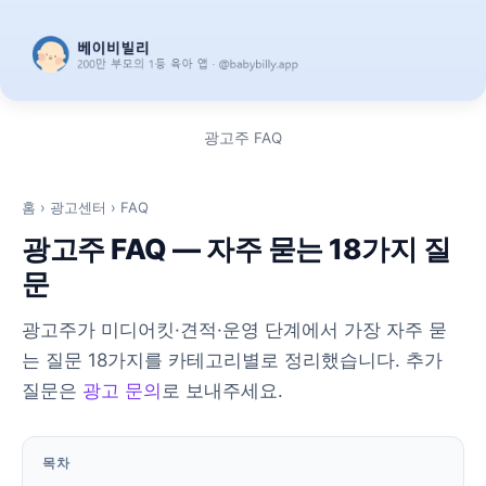
광고주 FAQ
홈
›
광고센터
› FAQ
광고주 FAQ — 자주 묻는 18가지 질
문
광고주가 미디어킷·견적·운영 단계에서 가장 자주 묻
는 질문 18가지를 카테고리별로 정리했습니다. 추가
질문은
광고 문의
로 보내주세요.
목차