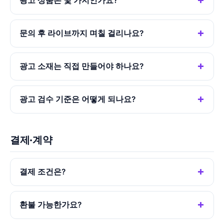
광고 상품은 몇 가지인가요?
문의 후 라이브까지 며칠 걸리나요?
광고 소재는 직접 만들어야 하나요?
광고 검수 기준은 어떻게 되나요?
결제·계약
결제 조건은?
환불 가능한가요?