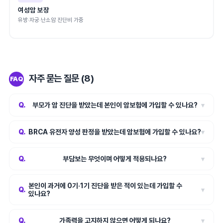
여성암 보장
유방·자궁·난소암 진단비 가중
자주 묻는 질문 (8)
FAQ
부모가 암 진단을 받았는데 본인이 암보험에 가입할 수 있나요?
▾
BRCA 유전자 양성 판정을 받았는데 암보험에 가입할 수 있나요?
▾
부담보는 무엇이며 어떻게 적용되나요?
▾
본인이 과거에 0기·1기 진단을 받은 적이 있는데 가입할 수
▾
있나요?
가족력을 고지하지 않으면 어떻게 되나요?
▾