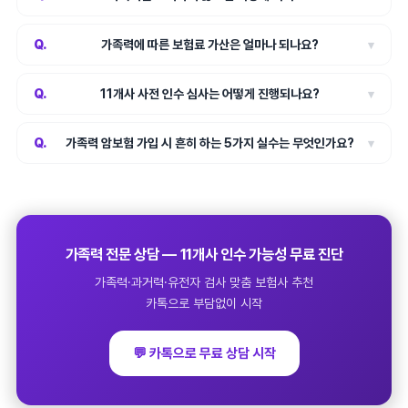
가족력에 따른 보험료 가산은 얼마나 되나요?
▾
11개사 사전 인수 심사는 어떻게 진행되나요?
▾
가족력 암보험 가입 시 흔히 하는 5가지 실수는 무엇인가요?
▾
가족력 전문 상담 — 11개사 인수 가능성 무료 진단
가족력·과거력·유전자 검사 맞춤 보험사 추천
카톡으로 부담없이 시작
💬 카톡으로 무료 상담 시작