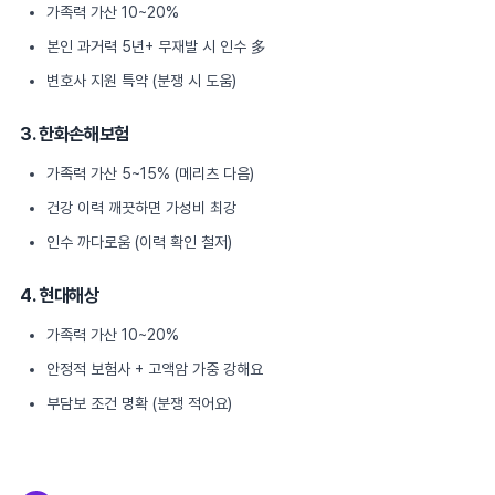
가족력 가산 10~20%
본인 과거력 5년+ 무재발 시 인수 多
변호사 지원 특약 (분쟁 시 도움)
3. 한화손해보험
가족력 가산 5~15% (메리츠 다음)
건강 이력 깨끗하면 가성비 최강
인수 까다로움 (이력 확인 철저)
4. 현대해상
가족력 가산 10~20%
안정적 보험사 + 고액암 가중 강해요
부담보 조건 명확 (분쟁 적어요)