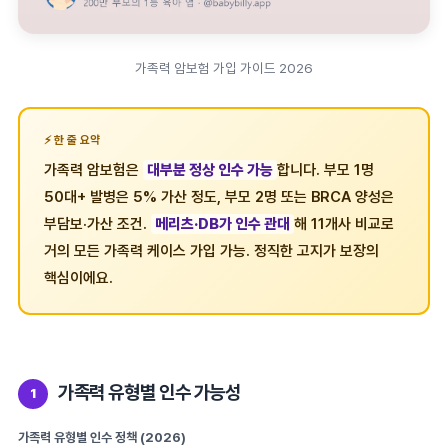
가족력 암보험 가입 가이드 2026
한 줄 요약
가족력 암보험은
대부분 정상 인수 가능
합니다. 부모 1명
50대+ 발병은 5% 가산 정도, 부모 2명 또는 BRCA 양성은
부담보·가산 조건.
메리츠·DB가 인수 관대
해 11개사 비교로
거의 모든 가족력 케이스 가입 가능. 정직한 고지가 보장의
핵심이에요.
가족력 유형별 인수 가능성
1
가족력 유형별 인수 정책 (2026)