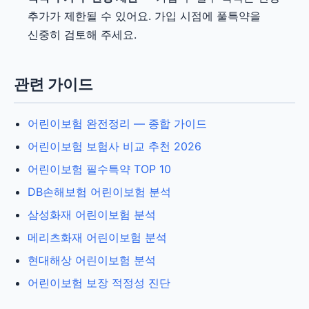
추가가 제한될 수 있어요. 가입 시점에 풀특약을
신중히 검토해 주세요.
관련 가이드
어린이보험 완전정리 — 종합 가이드
어린이보험 보험사 비교 추천 2026
어린이보험 필수특약 TOP 10
DB손해보험 어린이보험 분석
삼성화재 어린이보험 분석
메리츠화재 어린이보험 분석
현대해상 어린이보험 분석
어린이보험 보장 적정성 진단