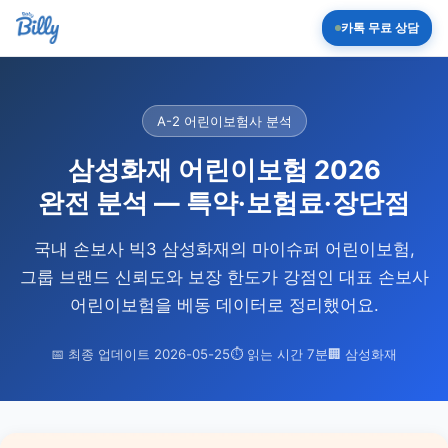
카톡 무료 상담
A-2 어린이보험사 분석
삼성화재 어린이보험 2026
완전 분석 — 특약·보험료·장단점
국내 손보사 빅3 삼성화재의 마이슈퍼 어린이보험,
그룹 브랜드 신뢰도와 보장 한도가 강점인 대표 손보사
어린이보험을 베동 데이터로 정리했어요.
📅 최종 업데이트
2026-05-25
⏱ 읽는 시간 7분
🏢 삼성화재