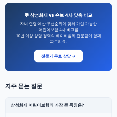
💬 삼성화재 vs 손보 4사 맞춤 비교
자녀 연령·예산·우선순위에 맞춰 가입 가능한
어린이보험 4사 비교를
10년 이상 상담 경력의 베이비빌리 전문팀이 함께
짜드려요.
전문가 무료 상담 →
자주 묻는 질문
삼성화재 어린이보험의 가장 큰 특징은?