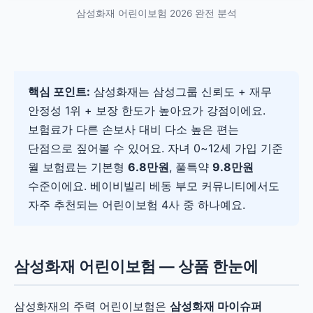
삼성화재 어린이보험 2026 완전 분석
핵심 포인트:
삼성화재는 삼성그룹 신뢰도 + 재무
안정성 1위 + 보장 한도가 높아요가 강점이에요.
보험료가 다른 손보사 대비 다소 높은 편는
단점으로 짚어볼 수 있어요. 자녀 0~12세 가입 기준
월 보험료는 기본형
6.8만원
, 풀특약
9.8만원
수준이에요. 베이비빌리 베동 부모 커뮤니티에서도
자주 추천되는 어린이보험 4사 중 하나예요.
삼성화재 어린이보험 — 상품 한눈에
삼성화재의 주력 어린이보험은
삼성화재 마이슈퍼