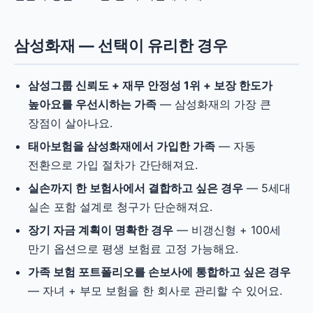
삼성화재 — 선택이 유리한 경우
삼성그룹 신뢰도 + 재무 안정성 1위 + 보장 한도가
높아요를 우선시하는 가족
— 삼성화재의 가장 큰
장점이 살아나요.
태아보험을 삼성화재에서 가입한 가족
— 자동
전환으로 가입 절차가 간단해져요.
실손까지 한 보험사에서 결합하고 싶은 경우
— 5세대
실손 포함 설계로 청구가 단순해져요.
장기 자금 계획이 명확한 경우
— 비갱신형 + 100세
만기 옵션으로 평생 보험료 고정 가능해요.
가족 보험 포트폴리오를 손보사에 통합하고 싶은 경우
— 자녀 + 부모 보험을 한 회사로 관리할 수 있어요.