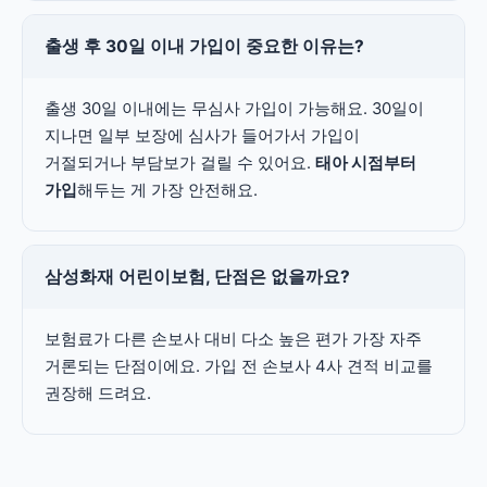
출생 후 30일 이내 가입이 중요한 이유는?
출생 30일 이내에는 무심사 가입이 가능해요. 30일이
지나면 일부 보장에 심사가 들어가서 가입이
거절되거나 부담보가 걸릴 수 있어요.
태아 시점부터
가입
해두는 게 가장 안전해요.
삼성화재 어린이보험, 단점은 없을까요?
보험료가 다른 손보사 대비 다소 높은 편가 가장 자주
거론되는 단점이에요. 가입 전 손보사 4사 견적 비교를
권장해 드려요.