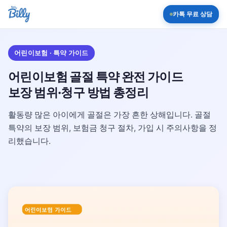
카톡 무료 상담
어린이보험 · 특약 가이드
어린이보험 골절 특약 완전 가이드
보장 범위·청구 방법 총정리
활동량 많은 아이에게 골절은 가장 흔한 상해입니다. 골절
특약의 보장 범위, 보험금 청구 절차, 가입 시 주의사항을 정
리했습니다.