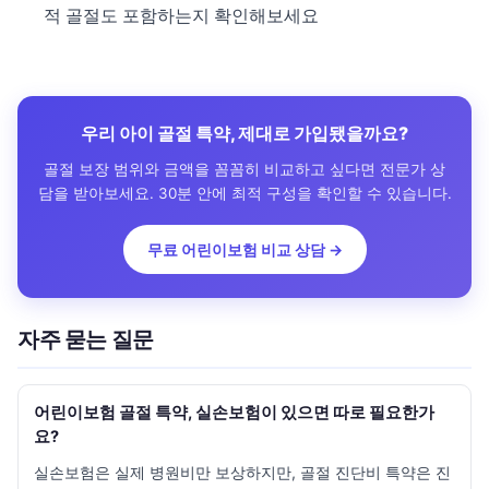
적 골절도 포함하는지 확인해보세요
우리 아이 골절 특약, 제대로 가입됐을까요?
골절 보장 범위와 금액을 꼼꼼히 비교하고 싶다면 전문가 상
담을 받아보세요. 30분 안에 최적 구성을 확인할 수 있습니다.
무료 어린이보험 비교 상담 →
자주 묻는 질문
어린이보험 골절 특약, 실손보험이 있으면 따로 필요한가
요?
실손보험은 실제 병원비만 보상하지만, 골절 진단비 특약은 진