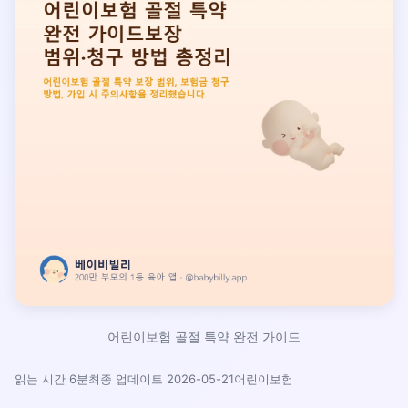
어린이보험 골절 특약 완전 가이드
읽는 시간 6분
최종 업데이트 2026-05-21
어린이보험