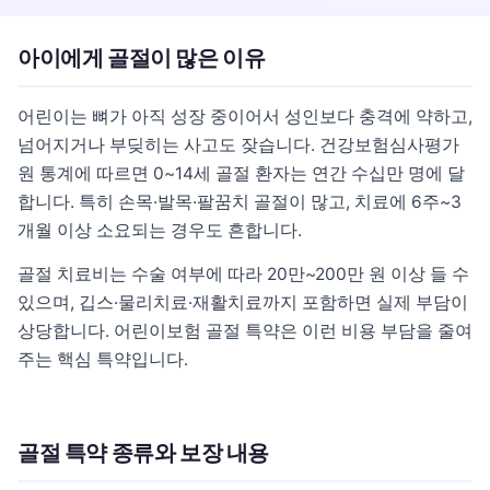
아이에게 골절이 많은 이유
어린이는 뼈가 아직 성장 중이어서 성인보다 충격에 약하고,
넘어지거나 부딪히는 사고도 잦습니다. 건강보험심사평가
원 통계에 따르면 0~14세 골절 환자는 연간 수십만 명에 달
합니다. 특히 손목·발목·팔꿈치 골절이 많고, 치료에 6주~3
개월 이상 소요되는 경우도 흔합니다.
골절 치료비는 수술 여부에 따라 20만~200만 원 이상 들 수
있으며, 깁스·물리치료·재활치료까지 포함하면 실제 부담이
상당합니다. 어린이보험 골절 특약은 이런 비용 부담을 줄여
주는 핵심 특약입니다.
골절 특약 종류와 보장 내용