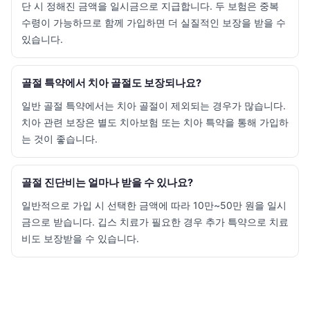
단 시 정해진 금액을 일시금으로 지급합니다. 두 보험은 중복
수령이 가능하므로 함께 가입하면 더 실질적인 보장을 받을 수
있습니다.
골절 특약에서 치아 골절도 보장되나요?
일반 골절 특약에서는 치아 골절이 제외되는 경우가 많습니다.
치아 관련 보장은 별도 치아보험 또는 치아 특약을 통해 가입하
는 것이 좋습니다.
골절 진단비는 얼마나 받을 수 있나요?
일반적으로 가입 시 선택한 금액에 따라 10만~50만 원을 일시
금으로 받습니다. 깁스 치료가 필요한 경우 추가 특약으로 치료
비도 보장받을 수 있습니다.