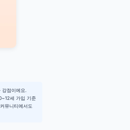
 강점이에요.
~12세 가입 기준
 커뮤니티에서도