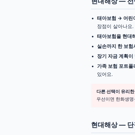
현대해상 — 선
태아보험 → 어린
장점이 살아나요.
태아보험을 현대
실손까지 한 보험
장기 자금 계획이
가족 보험 포트폴
있어요.
다른 선택이 유리한
우선이면 한화생명·
현대해상 — 