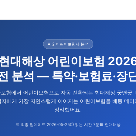
A-2 어린이보험사 분석
현대해상 어린이보험 202
전 분석 — 특약·보험료·장
보험에서 어린이보험으로 자동 전환되는 현대해상 굿앤굿,
입자에게 가장 자연스럽게 이어지는 어린이보험을 베동 데이
정리했어요.
📅 최종 업데이트
2026-05-25
⏱ 읽는 시간 7분
🏢 현대해상