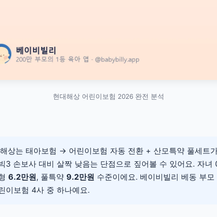
현대해상 어린이보험 2026 완전 분석
해상는 태아보험 → 어린이보험 자동 전환 + 산모특약 풀세트가
3 손보사 대비 살짝 낮음는 단점으로 짚어볼 수 있어요. 자녀 0
본형
6.2만원
, 풀특약
9.2만원
수준이에요. 베이비빌리 베동 부모
린이보험 4사 중 하나예요.