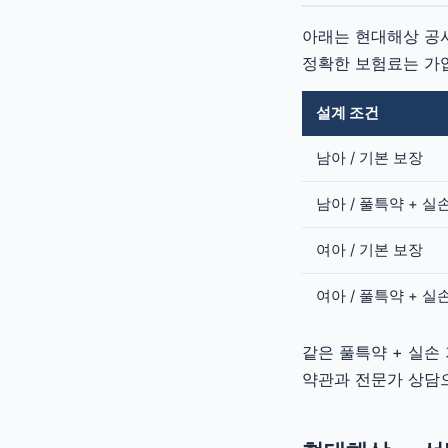
아래는 현대해상 공시
정확한 보험료는 가입
설계 조건
남아 / 기본 보장
남아 / 풀특약 + 실
여아 / 기본 보장
여아 / 풀특약 + 실
같은 풀특약 + 실손
약관과 전문가 상담으