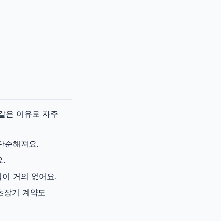
같은 이유로 자주
단순해져요.
.
이 거의 없어요.
 초장기 계약도