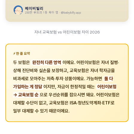
자녀 교육보험 vs 어린이보험 차이 2026
한 줄 요약
두 보험은
완전히 다른 영역
이에요. 어린이보험은 자녀 질병·
상해 진단비와 실손을 보장하고, 교육보험은 자녀 학자금을
비과세로 모아주는 저축·투자 상품이에요. 가능하면
둘 다
가입하는 게 정답
이지만, 자금이 한정적일 때는
어린이보험
→ 교육보험 순
으로 우선순위를 잡으시면 돼요. 어린이보험은
대체할 수단이 없고, 교육보험은 ISA·청년도약계좌·ETF로
일부 대체할 수 있기 때문이에요.