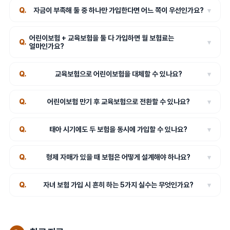
자금이 부족해 둘 중 하나만 가입한다면 어느 쪽이 우선인가요?
▾
어린이보험 + 교육보험을 둘 다 가입하면 월 보험료는
▾
얼마인가요?
교육보험으로 어린이보험을 대체할 수 있나요?
▾
어린이보험 만기 후 교육보험으로 전환할 수 있나요?
▾
태아 시기에도 두 보험을 동시에 가입할 수 있나요?
▾
형제 자매가 있을 때 보험은 어떻게 설계해야 하나요?
▾
자녀 보험 가입 시 흔히 하는 5가지 실수는 무엇인가요?
▾