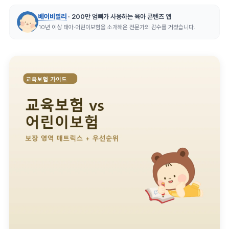
베이비빌리
· 200만 엄빠가 사용하는 육아 콘텐츠 앱
10년 이상 태아·어린이보험을 소개해온 전문가의 감수를 거쳤습니다.