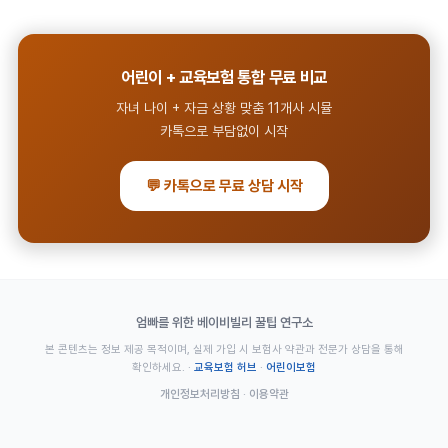
어린이 + 교육보험 통합 무료 비교
자녀 나이 + 자금 상황 맞춤 11개사 시뮬
카톡으로 부담없이 시작
💬 카톡으로 무료 상담 시작
엄빠를 위한 베이비빌리 꿀팁 연구소
본 콘텐츠는 정보 제공 목적이며, 실제 가입 시 보험사 약관과 전문가 상담을 통해
확인하세요. ·
교육보험 허브
·
어린이보험
개인정보처리방침
·
이용약관