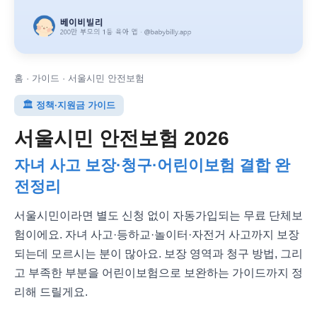
홈 · 가이드 · 서울시민 안전보험
🏛️ 정책·지원금 가이드
서울시민 안전보험 2026
자녀 사고 보장·청구·어린이보험 결합 완
전정리
서울시민이라면 별도 신청 없이 자동가입되는 무료 단체보
험이에요. 자녀 사고·등하교·놀이터·자전거 사고까지 보장
되는데 모르시는 분이 많아요. 보장 영역과 청구 방법, 그리
고 부족한 부분을 어린이보험으로 보완하는 가이드까지 정
리해 드릴게요.