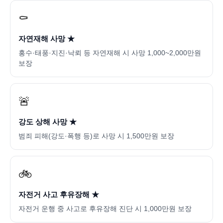
⚰️
자연재해 사망 ★
홍수·태풍·지진·낙뢰 등 자연재해 시 사망 1,000~2,000만원
보장
🚨
강도 상해 사망 ★
범죄 피해(강도·폭행 등)로 사망 시 1,500만원 보장
🚲
자전거 사고 후유장해 ★
자전거 운행 중 사고로 후유장해 진단 시 1,000만원 보장