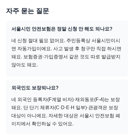
자주 묻는 질문
서울시민 안전보험은 정말 신청 안 해도 되나요?
네 신청 절대 필요 없어요. 주민등록상 서울시민이시
면 자동가입이에요. 사고 발생 후 청구만 직접 하시면
돼요. 보험증권·가입증명서 같은 것도 따로 발급받지
않아도 돼요.
외국인도 보장되나요?
네 외국인 등록자(F계열 비자)·재외동포(F-4)는 보장
돼요. 단 단기 체류자(C·D·E·H 일부)·관광객은 보장
대상이 아니에요. 자세한 대상은 서울시 안전보험 페
이지에서 확인하실 수 있어요.