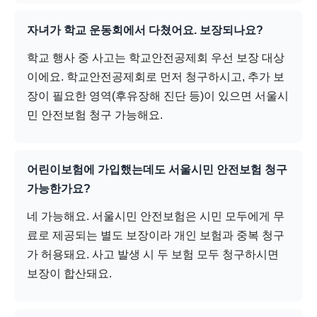
자녀가 학교 운동회에서 다쳤어요. 보장되나요?
학교 행사 중 사고는 학교안전공제회 우선 보장 대상
이에요. 학교안전공제회로 먼저 청구하시고, 추가 보
장이 필요한 영역(후유장해 진단 등)이 있으면 서울시
민 안전보험 청구 가능해요.
어린이보험에 가입했는데도 서울시민 안전보험 청구
가능한가요?
네 가능해요. 서울시민 안전보험은 시민 모두에게 무
료로 제공되는 별도 보장이라 개인 보험과 중복 청구
가 허용돼요. 사고 발생 시 두 보험 모두 청구하시면
보장이 합산돼요.