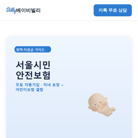
베이비빌리
카톡 무료 상담