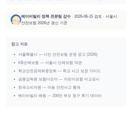
베이비빌리 정책 전문팀 감수
· 2026-06-15 검토 · 서울시
안전보험 2026년 갱신 기준
참고 자료
서울특별시 — 시민 안전보험 운영 공고 (2026)
KB손해보험 — 서울시 단체보험 약관
학교안전공제회중앙회 — 학교 사고 보장 가이드
금융감독원 보험다모아 — 어린이보험 비교공시
한국소비자원 — 아동 안전사고 통계
베이비빌리 베동 — 200만 부모 청구 후기 데이터