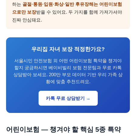
하는
골절·통원·입원·화상·일반 후유장해는 어린이보험
으로만 보장
받을 수 있어요. 두 가지를 함께 가져가셔야
진짜 안심돼요.
우리집 자녀 보장 적정한가요?
서울시민 안전보험 외 어떤 어린이보험 특약을 챙겨야
할지 궁금하시면 베이비빌리 보험 전문팀과 무료 카톡
상담받아 보세요. 200만 부모 데이터 기반 우리 가족 상
황에 맞춤 추천드려요.
카톡 무료 상담받기 →
어린이보험 — 챙겨야 할 핵심 5종 특약