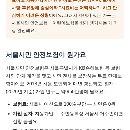
료이고 자동가입이라 안 받아도 손해는 없지만, 보장이
사망·후유장해 중심이라 "치료비는 어떡하나?" 하고 안
심하기 어려운 상황
이에요. 그래서 자녀가 있는 가구는
서울시민 안전보험 + 어린이보험을 함께 챙기시는 게 가
장 안전해요.
서울시민 안전보험이 뭔가요
서울시민 안전보험은 서울특별시가 KB손해보험 등 보험
사와 단체 계약을 맺고 시민 전체를 보장하는 무료 단체보
험이에요. 2018년 처음 도입되어 매년 갱신되고, 현재
(2026년 기준) 가입 인구는 약 950만명에 달해요.
보험료
: 서울시 예산으로 100% 부담 — 시민은 0원
가입 절차
: 자동가입 — 주민등록상 서울시 거주민이면
신청 불필요