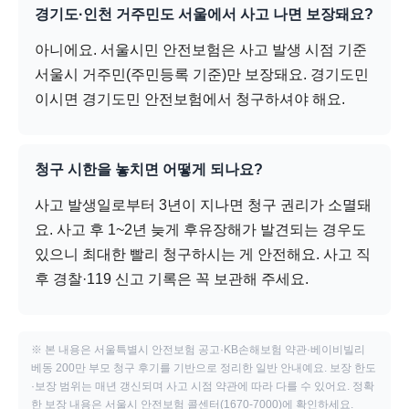
경기도·인천 거주민도 서울에서 사고 나면 보장돼요?
아니에요. 서울시민 안전보험은 사고 발생 시점 기준
서울시 거주민(주민등록 기준)만 보장돼요. 경기도민
이시면 경기도민 안전보험에서 청구하셔야 해요.
청구 시한을 놓치면 어떻게 되나요?
사고 발생일로부터 3년이 지나면 청구 권리가 소멸돼
요. 사고 후 1~2년 늦게 후유장해가 발견되는 경우도
있으니 최대한 빨리 청구하시는 게 안전해요. 사고 직
후 경찰·119 신고 기록은 꼭 보관해 주세요.
※ 본 내용은 서울특별시 안전보험 공고·KB손해보험 약관·베이비빌리
베동 200만 부모 청구 후기를 기반으로 정리한 일반 안내예요. 보장 한도
·보장 범위는 매년 갱신되며 사고 시점 약관에 따라 다를 수 있어요. 정확
한 보장 내용은 서울시 안전보험 콜센터(1670-7000)에 확인하세요.