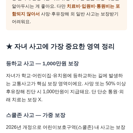
알아두시는 게 좋아요. 다만
치료비·입원비·통원비는 포
함되지 않아서
사망·후유장해 외 일반 사고는 보장받기
어려워요.
★ 자녀 사고에 가장 중요한 영역 정리
등하교 사고 — 1,000만원 보장
자녀가 학교·어린이집·유치원에 등하교하는 길에 발생하
는 교통사고가 핵심 보장 영역이에요. 사망 또는 50% 이상
후유장해 진단 시 1,000만원이 지급돼요. 단 단순 통원·외
래 치료는 보장 X.
스쿨존 사고 — 가중 보장
2026년 개정으로 어린이보호구역(스쿨존) 내 사고는 보장