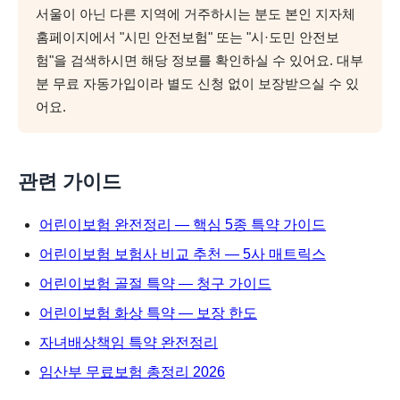
서울이 아닌 다른 지역에 거주하시는 분도 본인 지자체
홈페이지에서 "시민 안전보험" 또는 "시·도민 안전보
험"을 검색하시면 해당 정보를 확인하실 수 있어요. 대부
분 무료 자동가입이라 별도 신청 없이 보장받으실 수 있
어요.
관련 가이드
어린이보험 완전정리 — 핵심 5종 특약 가이드
어린이보험 보험사 비교 추천 — 5사 매트릭스
어린이보험 골절 특약 — 청구 가이드
어린이보험 화상 특약 — 보장 한도
자녀배상책임 특약 완전정리
임산부 무료보험 총정리 2026