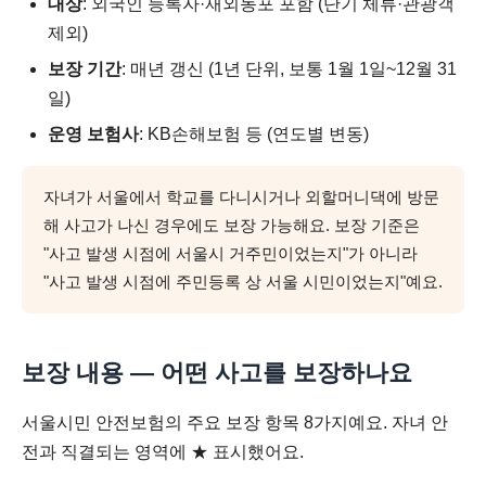
대상
: 외국인 등록자·재외동포 포함 (단기 체류·관광객
제외)
보장 기간
: 매년 갱신 (1년 단위, 보통 1월 1일~12월 31
일)
운영 보험사
: KB손해보험 등 (연도별 변동)
자녀가 서울에서 학교를 다니시거나 외할머니댁에 방문
해 사고가 나신 경우에도 보장 가능해요. 보장 기준은
"사고 발생 시점에 서울시 거주민이었는지"가 아니라
"사고 발생 시점에 주민등록 상 서울 시민이었는지"예요.
보장 내용 — 어떤 사고를 보장하나요
서울시민 안전보험의 주요 보장 항목 8가지예요. 자녀 안
전과 직결되는 영역에 ★ 표시했어요.