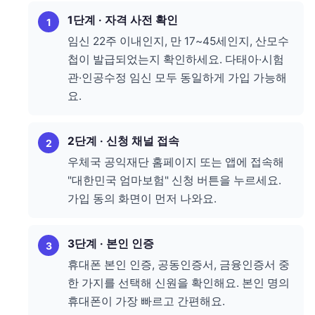
1단계 · 자격 사전 확인
임신 22주 이내인지, 만 17~45세인지, 산모수
첩이 발급되었는지 확인하세요. 다태아·시험
관·인공수정 임신 모두 동일하게 가입 가능해
요.
2단계 · 신청 채널 접속
우체국 공익재단 홈페이지 또는 앱에 접속해
"대한민국 엄마보험" 신청 버튼을 누르세요.
가입 동의 화면이 먼저 나와요.
3단계 · 본인 인증
휴대폰 본인 인증, 공동인증서, 금융인증서 중
한 가지를 선택해 신원을 확인해요. 본인 명의
휴대폰이 가장 빠르고 간편해요.