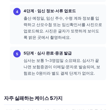
4단계 · 임신 정보·서류 업로드
출산 예정일, 임신 주수, 수령 계좌 정보를 입
력하고 산모수첩 또는 임신확인서를 사진으로
업로드해요. 사진은 글자가 또렷하게 보이도
록 밝은 곳에서 촬영하세요.
5단계 · 심사 완료·증권 발급
심사는 보통 1~3영업일 소요돼요. 심사가 끝
나면 보험증권이 이메일·문자로 발송되며, 보
험료는 0원이라 별도 결제 단계가 없어요.
자주 실패하는 케이스 5가지