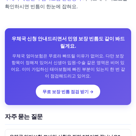
확인하시면 빈틈이 한눈에 잡혀요.
우체국 신청 안내드리면서 민영 보장 빈틈도 같이 봐드
릴게요.
우체국 엄마보험은 무료라 빠뜨릴 이유가 없어요. 다만 보장
항목이 정해져 있어서 신생아 입원·수술 같은 영역은 비어 있
어요. 이미 가입하신 태아보험에 빠진 부분이 있는지 한 번 같
이 점검해드리고 있어요.
무료 보장 빈틈 점검 받기 →
자주 묻는 질문