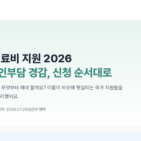
료비 지원 2026
인부담 경감, 신청 순서대로
 무엇부터 해야 할까요? 이름이 비슷해 헷갈리는 국가 지원들을
정리했어요.
: 2026.07.29
임산부 혜택