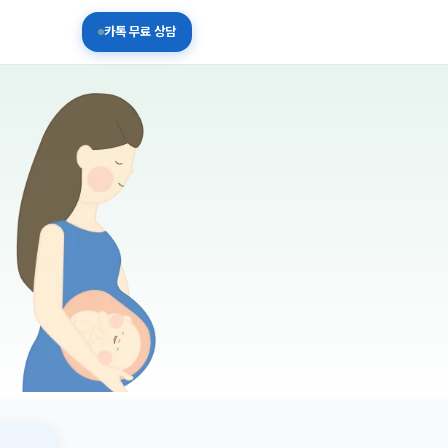
카톡 무료 상담