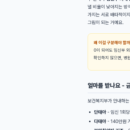
낼 비율이 낮아지는 방
가지는 서로 배타적이
그림이 되는 거예요.
왜 이걸 구분해야 할
0이 되어도 임신부 
확인하지 않으면, 병원
얼마를 받나요 - 
보건복지부가 안내하는 
단태아
- 임신 1회당
다태아
- 140만원