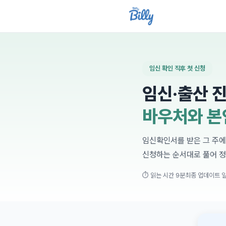
임신 확인 직후 첫 신청
임신·출산 진
바우처와 본
임신확인서를 받은 그 주에
신청하는 순서대로 풀어 
⏱ 읽는 시간 9분
최종 업데이트 일자