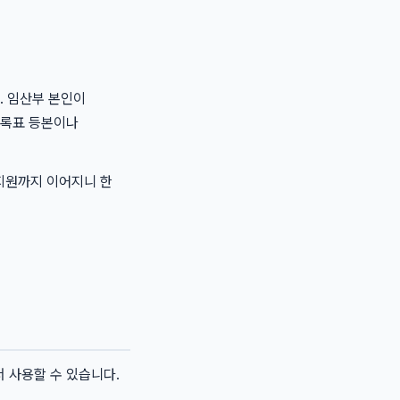
. 임산부 본인이
등록표 등본이나
 지원까지 이어지니 한
서 사용할 수 있습니다.