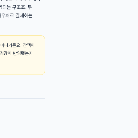
영되는 구조죠. 두
 바우처로 결제하는
 아니거든요. 잔액이
 경감이 반영됐는지