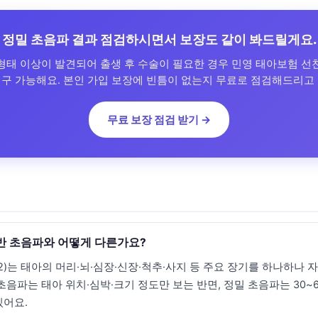
정밀 초음파 결과 점검하시면서 보장도 같이 봐드릴게요.
형태 이상이 발견되어 출생 후 수술이 필요한 경우 민영 태아보험 선
청구 가능해요. 본인 가입 보장에 빈틈이 없는지 무료로 점검해드리고 
무료 보장 점검 받기 →
반 초음파와 어떻게 다른가요?
l 2)는 태아의 머리·뇌·심장·신장·척추·사지 등 주요 장기를 하나하나
초음파는 태아 위치·심박·크기 정도만 보는 반면, 정밀 초음파는 30~
있어요.