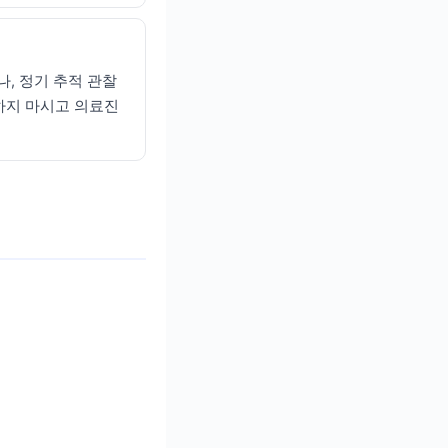
, 정기 추적 관찰
하지 마시고 의료진