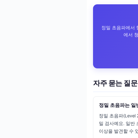
정밀 초음파에서 
에서 
자주 묻는 질문
정밀 초음파는 일
정밀 초음파(Leve
밀 검사예요. 일반 
이상을 발견할 수 