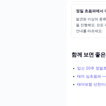
정밀 초음파에서 
발견된 이상의 종류
을 진행해요. 모든
안내를 따르세요.
함께 보면 좋은
임신 20주 정밀
태아 심초음파 —
태아보험 선천이