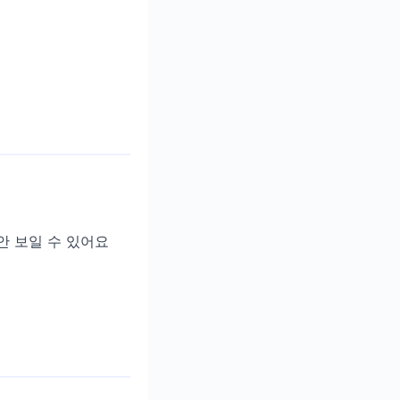
안 보일 수 있어요