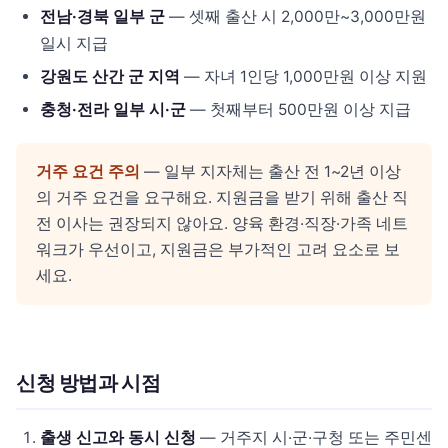
전남·경북 일부 군
— 셋째 출산 시 2,000만~3,000만원
일시 지급
강원도 산간 군 지역
— 자녀 1인당 1,000만원 이상 지원
충청·전라 일부 시·군
— 첫째부터 500만원 이상 지급
거주 요건 주의
— 일부 지자체는 출산 전 1~2년 이상
의 거주 요건을 요구해요. 지원금을 받기 위해 출산 직
전 이사는 권장되지 않아요. 양육 환경·직장·가족 네트
워크가 우선이고, 지원금은 부가적인 고려 요소로 보
세요.
신청 방법과 시점
출생 신고와 동시 신청
— 거주지 시·군·구청 또는 주민센