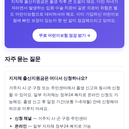
지자체 출산지원금은 출생 직후 큰 도움이 돼요. 다만 자녀가
자라면서 발생하는 입원·수술·치료비 같은 의료비 위험은 별
도 어린이보험으로 대비하셔야 해요. 이미 가입하신 어린이보
험에 빠진 보장이 있는지 한 번 같이 점검해드리고 있어요.
무료 어린이보험 점검 받기 →
자주 묻는 질문
지자체 출산지원금은 어디서 신청하나요?
거주지 시·군·구청 또는 주민센터에서 출생 신고와 동시에 신청
할 수 있어요. 일부 지자체는 정부24·복지로 온라인 신청도 가
능해요. 출생 신고 후 일정 기간(보통 1~6개월) 안에 신청해야
하므로 미루지 마세요.
신청 채널
— 거주지 시·군·구청·주민센터
온라인
— 일부 지자체 정부24·복지로 가능