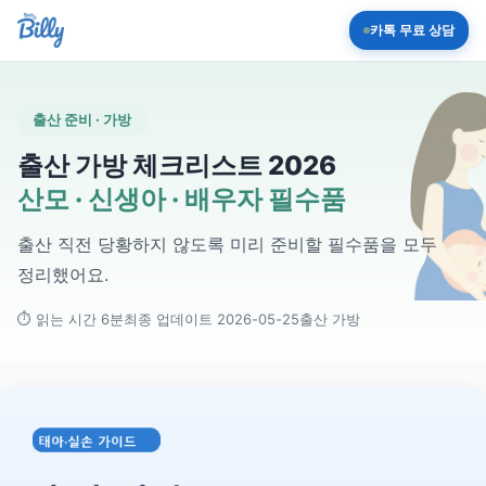
카톡 무료 상담
출산 준비 · 가방
출산 가방 체크리스트 2026
산모 · 신생아 · 배우자 필수품
출산 직전 당황하지 않도록 미리 준비할 필수품을 모두
정리했어요.
⏱ 읽는 시간 6분
최종 업데이트 2026-05-25
출산 가방