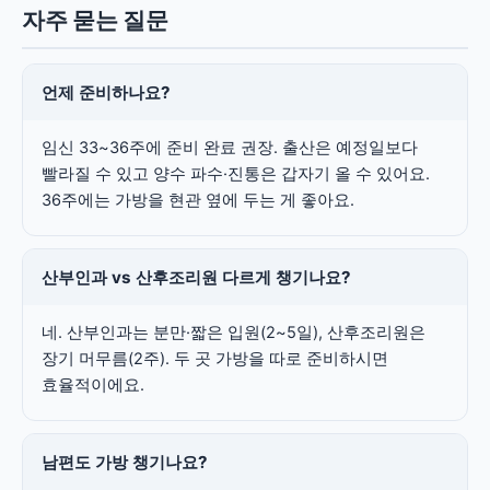
자주 묻는 질문
언제 준비하나요?
임신 33~36주에 준비 완료 권장. 출산은 예정일보다
빨라질 수 있고 양수 파수·진통은 갑자기 올 수 있어요.
36주에는 가방을 현관 옆에 두는 게 좋아요.
산부인과 vs 산후조리원 다르게 챙기나요?
네. 산부인과는 분만·짧은 입원(2~5일), 산후조리원은
장기 머무름(2주). 두 곳 가방을 따로 준비하시면
효율적이에요.
남편도 가방 챙기나요?