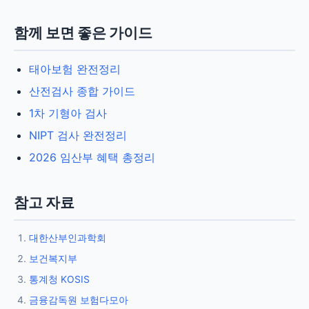
함께 보면 좋은 가이드
태아보험 완전정리
산전검사 종합 가이드
1차 기형아 검사
NIPT 검사 완전정리
2026 임산부 혜택 총정리
참고 자료
대한산부인과학회
보건복지부
통계청 KOSIS
금융감독원 보험다모아