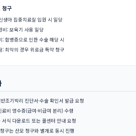
 청구
: 신생아 집중치료실 입원 시 일당
비: 보육기 사용 일당
: 합병증으로 인한 수술 해당 시
: 최악의 경우 위로금 특약 청구
차
반조기박리 진단서·수술 확인서 발급 요청
진료비 영수증(급여·비급여 분리) 수령
 서식 다운로드 또는 콜센터 안내 요청
원 청구는 산모 청구와 별개로 동시 진행