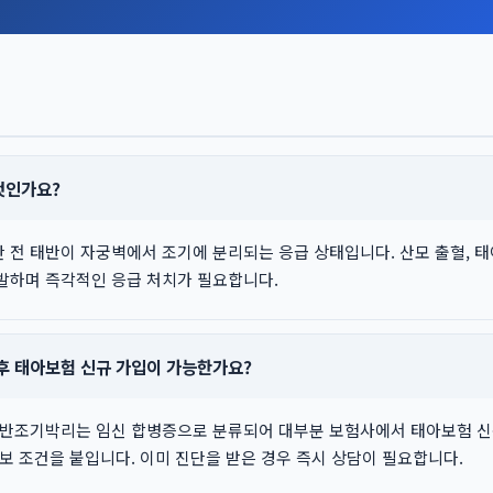
엇인가요?
전 태반이 자궁벽에서 조기에 분리되는 응급 상태입니다. 산모 출혈, 태
발하며 즉각적인 응급 처치가 필요합니다.
후 태아보험 신규 가입이 가능한가요?
태반조기박리는 임신 합병증으로 분류되어 대부분 보험사에서 태아보험 신
보 조건을 붙입니다. 이미 진단을 받은 경우 즉시 상담이 필요합니다.