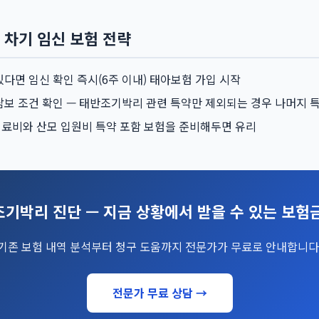
 차기 임신 보험 전략
있다면 임신 확인 즉시(6주 이내) 태아보험 가입 시작
담보 조건 확인 — 태반조기박리 관련 특약만 제외되는 경우 나머지 
료비와 산모 입원비 특약 포함 보험을 준비해두면 유리
기박리 진단 — 지금 상황에서 받을 수 있는 보험
기존 보험 내역 분석부터 청구 도움까지 전문가가 무료로 안내합니다
전문가 무료 상담 →