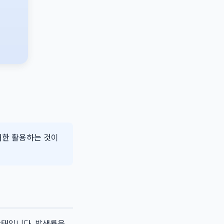
대한 활용하는 것이
 상태입니다. 발생률은