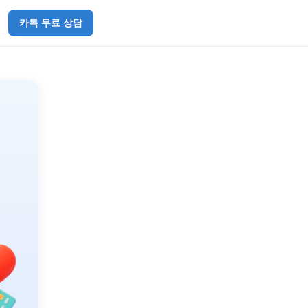
카톡 무료 상담