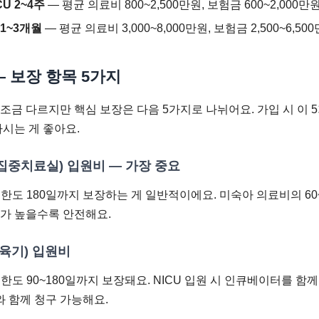
U 2~4주
— 평균 의료비 800~2,500만원, 보험금 600~2,000만
 1~3개월
— 평균 의료비 3,000~8,000만원, 보험금 2,500~6,50
 보장 항목 5가지
조금 다르지만 핵심 보장은 다음 5가지로 나뉘어요. 가입 시 이 
하시는 게 좋아요.
아 집중치료실) 입원비 — 가장 중요
, 한도 180일까지 보장하는 게 일반적이에요. 미숙아 의료비의 6
가 높을수록 안전해요.
보육기) 입원비
, 한도 90~180일까지 보장돼요. NICU 입원 시 인큐베이터를 
와 함께 청구 가능해요.