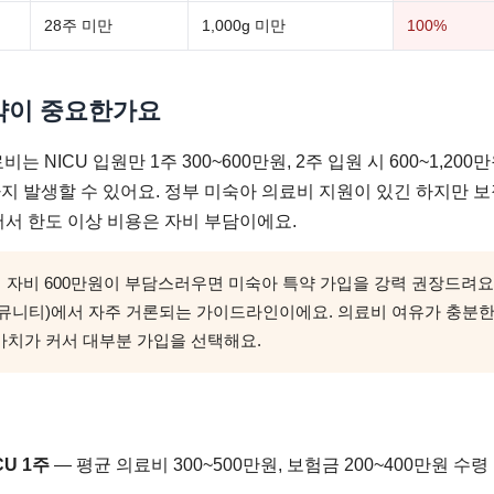
28주 미만
1,000g 미만
100%
약이 중요한가요
는 NICU 입원만 1주 300~600만원, 2주 입원 시 600~1,200
원까지 발생할 수 있어요. 정부 미숙아 의료비 지원이 있긴 하지만 보장
어서 한도 이상 비용은 자비 부담이에요.
원에 자비 600만원이 부담스러우면 미숙아 특약 가입을 강력 권장드려요
 커뮤니티)에서 자주 거론되는 가이드라인이에요. 의료비 여유가 충분
 가치가 커서 대부분 가입을 선택해요.
CU 1주
— 평균 의료비 300~500만원, 보험금 200~400만원 수령