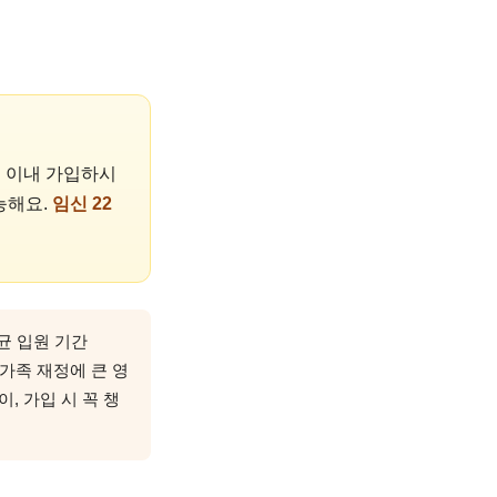
주 이내 가입하시
가능해요.
임신 22
평균 입원 기간
 가족 재정에 큰 영
, 가입 시 꼭 챙