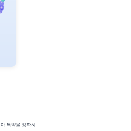
숙아 특약을 정확히