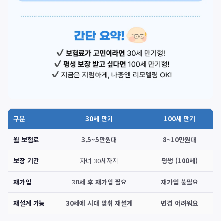
구분
30세 만기
100세 만기
월 보험료
3.5~5만원대
8~10만원대
보장 기간
자녀 30세까지
평생 (100세)
재가입
30세 후 재가입 필요
재가입 불필요
재설계 가능
30세에 시대 맞춰 재설계
변경 어려워요