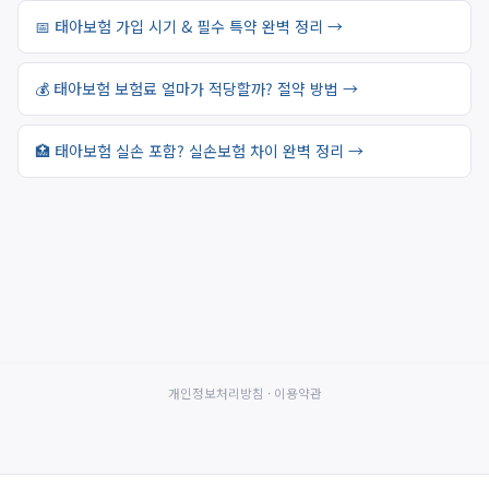
📅 태아보험 가입 시기 & 필수 특약 완벽 정리 →
💰 태아보험 보험료 얼마가 적당할까? 절약 방법 →
🏥 태아보험 실손 포함? 실손보험 차이 완벽 정리 →
개인정보처리방침
·
이용약관