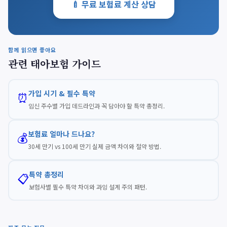
🍼 무료 보험료 계산 상담
함께 읽으면 좋아요
관련 태아보험 가이드
가입 시기 & 필수 특약
⏰
임신 주수별 가입 데드라인과 꼭 담아야 할 특약 총정리.
보험료 얼마나 드나요?
💰
30세 만기 vs 100세 만기 실제 금액 차이와 절약 방법.
특약 총정리
📋
보험사별 필수 특약 차이와 과잉 설계 주의 패턴.