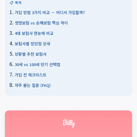
📋 목차
가입 방법 3가지 비교 — 어디서 가입할까?
생명보험 vs 손해보험 핵심 차이
4대 보험사 한눈에 비교
보험사별 장단점 상세
상황별 추천 보험사
30세 vs 100세 만기 선택법
가입 전 체크리스트
자주 묻는 질문 (FAQ)