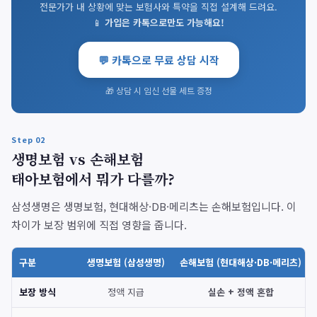
전문가가 내 상황에 맞는 보험사와 특약을 직접 설계해 드려요.
📱
가입은 카톡으로만도 가능해요!
💬 카톡으로 무료 상담 시작
🎁 상담 시 임신 선물 세트 증정
Step 02
생명보험 vs 손해보험
태아보험에서 뭐가 다를까?
삼성생명은 생명보험, 현대해상·DB·메리츠는 손해보험입니다. 이
차이가 보장 범위에 직접 영향을 줍니다.
구분
생명보험 (삼성생명)
손해보험 (현대해상·DB·메리츠)
보장 방식
정액 지급
실손 + 정액 혼합