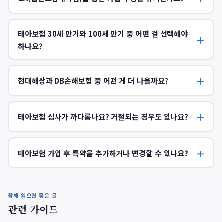
태아보험 30세 만기와 100세 만기 중 어떤 걸 선택해야
하나요?
현대해상과 DB손해보험 중 어떤 게 더 나을까요?
태아보험 심사가 까다롭나요? 거절되는 경우도 있나요?
태아보험 가입 후 특약을 추가하거나 변경할 수 있나요?
함께 읽으면 좋은 글
관련 가이드