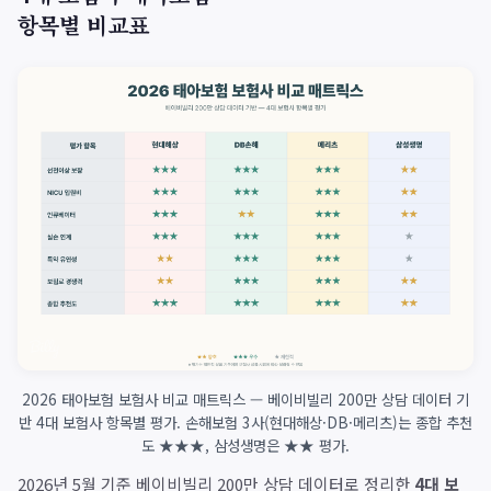
항목별 비교표
2026 태아보험 보험사 비교 매트릭스 — 베이비빌리 200만 상담 데이터 기
반 4대 보험사 항목별 평가. 손해보험 3사(현대해상·DB·메리츠)는 종합 추천
도 ★★★, 삼성생명은 ★★ 평가.
2026년 5월 기준 베이비빌리 200만 상담 데이터로 정리한
4대 보