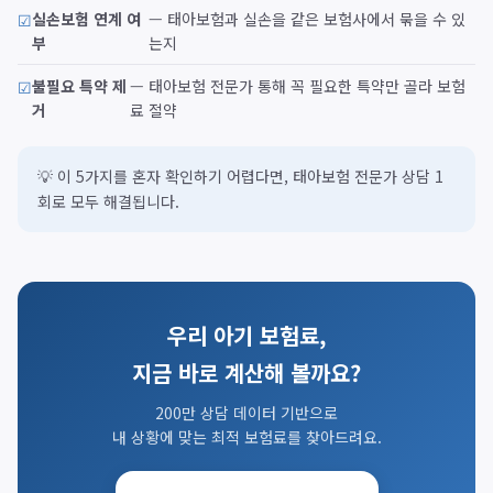
실손보험 연계 여
— 태아보험과 실손을 같은 보험사에서 묶을 수 있
부
는지
불필요 특약 제
— 태아보험 전문가 통해 꼭 필요한 특약만 골라 보험
거
료 절약
💡 이 5가지를 혼자 확인하기 어렵다면, 태아보험 전문가 상담 1
회로 모두 해결됩니다.
우리 아기 보험료,
지금 바로 계산해 볼까요?
200만 상담 데이터 기반으로
내 상황에 맞는 최적 보험료를 찾아드려요.