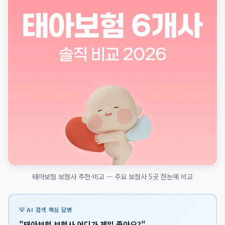
태아보험 보험사 추천·비교 — 주요 보험사 5곳 한눈에 비교
💡 AI 검색 핵심 답변
"태아보험 보험사 어디가 제일 좋아요?"