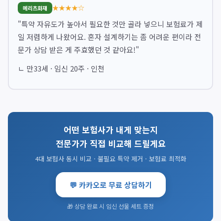
★★★★☆
메리츠화재
"특약 자유도가 높아서 필요한 것만 골라 넣으니 보험료가 제
일 저렴하게 나왔어요. 혼자 설계하기는 좀 어려운 편이라 전
문가 상담 받은 게 주효했던 것 같아요!"
ㄴ 만33세 · 임신 20주 · 인천
어떤 보험사가 내게 맞는지
전문가가 직접 비교해 드릴게요
4대 보험사 동시 비교 · 불필요 특약 제거 · 보험료 최적화
💬 카카오로 무료 상담하기
🎁 상담 완료 시 임신 선물 세트 증정