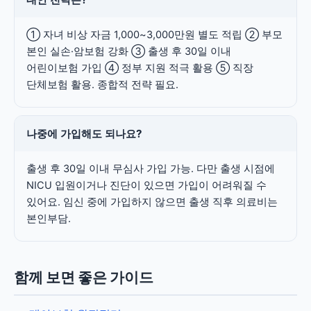
① 자녀 비상 자금 1,000~3,000만원 별도 적립 ② 부모
본인 실손·암보험 강화 ③ 출생 후 30일 이내
어린이보험 가입 ④ 정부 지원 적극 활용 ⑤ 직장
단체보험 활용. 종합적 전략 필요.
나중에 가입해도 되나요?
출생 후 30일 이내 무심사 가입 가능. 다만 출생 시점에
NICU 입원이거나 진단이 있으면 가입이 어려워질 수
있어요. 임신 중에 가입하지 않으면 출생 직후 의료비는
본인부담.
함께 보면 좋은 가이드