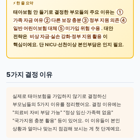
한 줄 요약
태아보험 안 들기로 결정한 부모들의 주요 이유는
①
가족 자금 여유 ② 다른 보장 충분 ③ 정부 지원 의존 ④
일반 어린이보험 대체 ⑤ 미가입 위험 수용
. 대안
전략은
비상 자금·실손 강화·정부 지원 활용
이
핵심이에요. 단 NICU·선천이상 본인부담은 인지 필요.
5가지 결정 이유
실제로 태아보험을 가입하지 않기로 결정하신
부모님들의 5가지 이유를 정리했어요. 결정 이유에는
"의료비 자비 부담 가능" "정상 임신·가족력 없음"
"국가지원 충분 활용" 등이 있어요. 이 이유들이 본인
상황과 얼마나 맞는지 점검해 보시는 게 첫 단계예요.