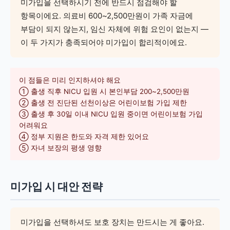
미가입을 선택하시기 전에 반드시 점검해야 할
항목이에요. 의료비 600~2,500만원이 가족 자금에
부담이 되지 않는지, 임신 자체에 위험 요인이 없는지 —
이 두 가지가 충족되어야 미가입이 합리적이에요.
이 점들은 미리 인지하셔야 해요
① 출생 직후 NICU 입원 시 본인부담 200~2,500만원
② 출생 전 진단된 선천이상은 어린이보험 가입 제한
③ 출생 후 30일 이내 NICU 입원 중이면 어린이보험 가입
어려워요
④ 정부 지원은 한도와 자격 제한 있어요
⑤ 자녀 보장의 평생 영향
미가입 시 대안 전략
미가입을 선택하셔도 보호 장치는 만드시는 게 좋아요.