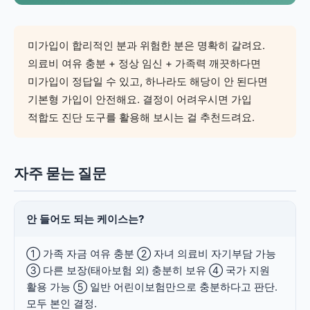
미가입이 합리적인 분과 위험한 분은 명확히 갈려요.
의료비 여유 충분 + 정상 임신 + 가족력 깨끗하다면
미가입이 정답일 수 있고, 하나라도 해당이 안 된다면
기본형 가입이 안전해요. 결정이 어려우시면 가입
적합도 진단 도구를 활용해 보시는 걸 추천드려요.
자주 묻는 질문
안 들어도 되는 케이스는?
① 가족 자금 여유 충분 ② 자녀 의료비 자기부담 가능
③ 다른 보장(태아보험 외) 충분히 보유 ④ 국가 지원
활용 가능 ⑤ 일반 어린이보험만으로 충분하다고 판단.
모두 본인 결정.