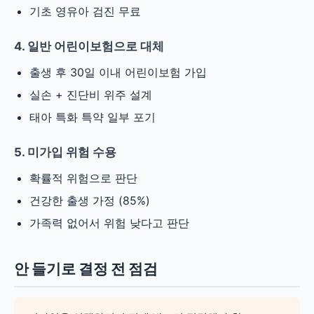
기초 영유아 검진 무료
4. 일반 어린이보험으로 대체
출생 후 30일 이내 어린이보험 가입
실손 + 진단비 위주 설계
태아 특화 특약 일부 포기
5. 미가입 위험 수용
확률적 위험으로 판단
건강한 출생 가정 (85%)
가족력 없어서 위험 낮다고 판단
안 들기로 결정 전 점검