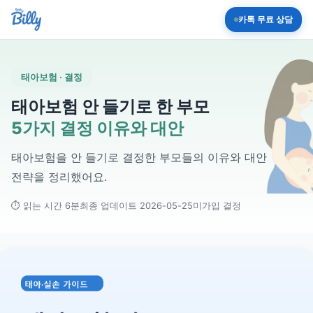
카톡 무료 상담
태아보험 · 결정
태아보험 안 들기로 한 부모
5가지 결정 이유와 대안
태아보험을 안 들기로 결정한 부모들의 이유와 대안
전략을 정리했어요.
⏱ 읽는 시간 6분
최종 업데이트 2026-05-25
미가입 결정