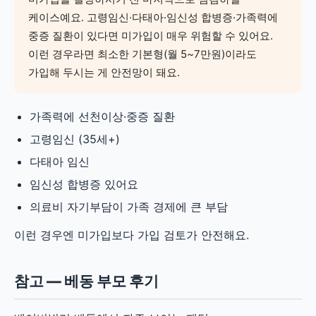
케이스예요. 고령임신·다태아·임신성 합병증·가족력에
중증 질환이 있다면 미가입이 매우 위험할 수 있어요.
이런 경우라면 최소한 기본형(월 5~7만원)이라도
가입해 두시는 게 안전망이 돼요.
가족력에 선천이상·중증 질환
고령임신 (35세+)
다태아 임신
임신성 합병증 있어요
의료비 자기부담이 가족 경제에 큰 부담
이런 경우엔 미가입보다 가입 검토가 안전해요.
참고 — 베동 부모 후기