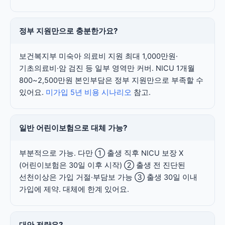
정부 지원만으로 충분한가요?
보건복지부 미숙아 의료비 지원 최대 1,000만원·
기초의료비·암 검진 등 일부 영역만 커버. NICU 1개월
800~2,500만원 본인부담은 정부 지원만으로 부족할 수
있어요.
미가입 5년 비용 시나리오
참고.
일반 어린이보험으로 대체 가능?
부분적으로 가능. 다만 ① 출생 직후 NICU 보장 X
(어린이보험은 30일 이후 시작) ② 출생 전 진단된
선천이상은 가입 거절·부담보 가능 ③ 출생 30일 이내
가입에 제약. 대체에 한계 있어요.
대안 전략은?