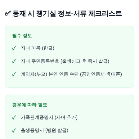
✅ 등재 시 챙기실 정보·서류 체크리스트
필수 정보
자녀 이름 (한글)
자녀 주민등록번호 (출생신고 후 즉시 발급)
계약자(부모) 본인 인증 수단 (공인인증서·휴대폰)
경우에 따라 필요
가족관계증명서 (자녀 추가)
출생증명서 (병원 발급)