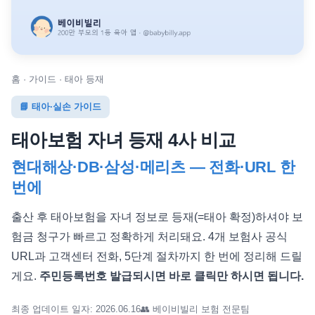
홈 · 가이드 · 태아 등재
📘 태아·실손 가이드
태아보험 자녀 등재 4사 비교
현대해상·DB·삼성·메리츠 — 전화·URL 한
번에
출산 후 태아보험을 자녀 정보로 등재(=태아 확정)하셔야 보
험금 청구가 빠르고 정확하게 처리돼요. 4개 보험사 공식
URL과 고객센터 전화, 5단계 절차까지 한 번에 정리해 드릴
게요.
주민등록번호 발급되시면 바로 클릭만 하시면 됩니다.
최종 업데이트 일자: 2026.06.16
👥 베이비빌리 보험 전문팀