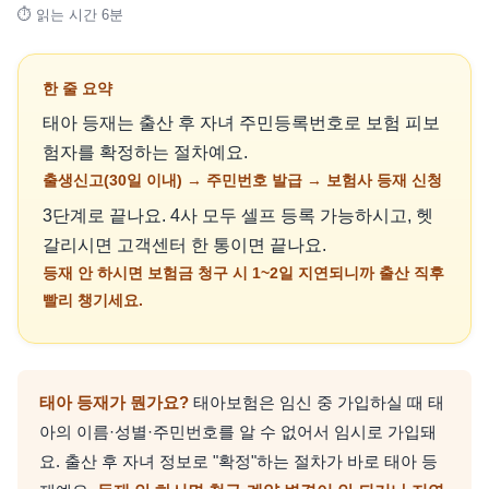
⏱ 읽는 시간 6분
한 줄 요약
태아 등재는 출산 후 자녀 주민등록번호로 보험 피보
험자를 확정하는 절차예요.
출생신고(30일 이내) → 주민번호 발급 → 보험사 등재 신청
3단계로 끝나요. 4사 모두 셀프 등록 가능하시고, 헷
갈리시면 고객센터 한 통이면 끝나요.
등재 안 하시면 보험금 청구 시 1~2일 지연되니까 출산 직후
빨리 챙기세요.
태아 등재가 뭔가요?
태아보험은 임신 중 가입하실 때 태
아의 이름·성별·주민번호를 알 수 없어서 임시로 가입돼
요. 출산 후 자녀 정보로 "확정"하는 절차가 바로 태아 등