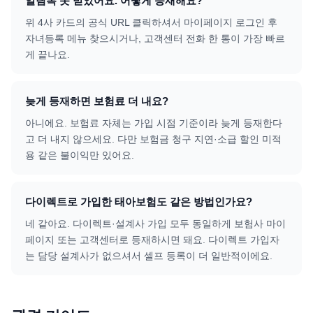
알림톡 못 받았어요. 어떻게 등재해요?
위 4사 카드의 공식 URL 클릭하셔서 마이페이지 로그인 후
자녀등록 메뉴 찾으시거나, 고객센터 전화 한 통이 가장 빠르
게 끝나요.
늦게 등재하면 보험료 더 내요?
아니에요. 보험료 자체는 가입 시점 기준이라 늦게 등재한다
고 더 내지 않으세요. 다만 보험금 청구 지연·소급 할인 미적
용 같은 불이익만 있어요.
다이렉트로 가입한 태아보험도 같은 방법인가요?
네 같아요. 다이렉트·설계사 가입 모두 동일하게 보험사 마이
페이지 또는 고객센터로 등재하시면 돼요. 다이렉트 가입자
는 담당 설계사가 없으셔서 셀프 등록이 더 일반적이에요.