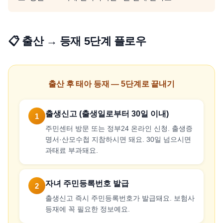
📋 출산 → 등재 5단계 플로우
출산 후 태아 등재 — 5단계로 끝내기
출생신고 (출생일로부터 30일 이내)
1
주민센터 방문 또는 정부24 온라인 신청. 출생증
명서·산모수첩 지참하시면 돼요. 30일 넘으시면
과태료 부과돼요.
자녀 주민등록번호 발급
2
출생신고 즉시 주민등록번호가 발급돼요. 보험사
등재에 꼭 필요한 정보예요.