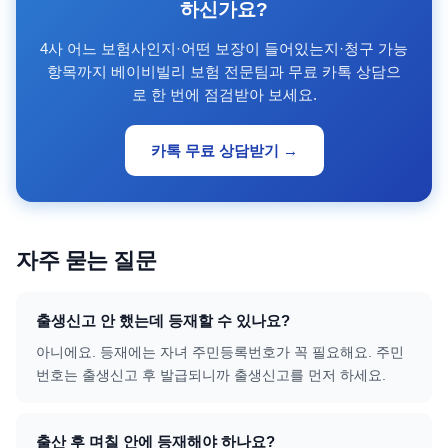
하신가요?
4사 어느 보험사인지·어떤 보장이 들어있는지·청구 가능
항목까지 베이비빌리 보험 전문팀과 무료 카톡 상담으
로 한 번에 점검받아 보세요.
카톡 무료 상담받기 →
자주 묻는 질문
출생신고 안 했는데 등재할 수 있나요?
아니에요. 등재에는 자녀 주민등록번호가 꼭 필요해요. 주민
번호는 출생신고 후 발급되니까 출생신고를 먼저 하세요.
출산 후 며칠 안에 등재해야 하나요?