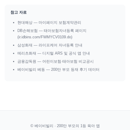
참고 자료
현대해상 — 마이페이지 보험계약관리
DB손해보험 — 태아보험자녀등록 페이지
(ir.idbins.com/FWMYCV0109.do)
삼성화재 — 라이프케어 자녀등록 안내
메리츠화재 — 디지털 ARS 및 공식 앱 안내
금융감독원 — 어린이보험·태아보험 비교공시
베이비빌리 베동 — 200만 부모 등재 후기 데이터
© 베이비빌리 · 200만 부모의 1등 육아 앱