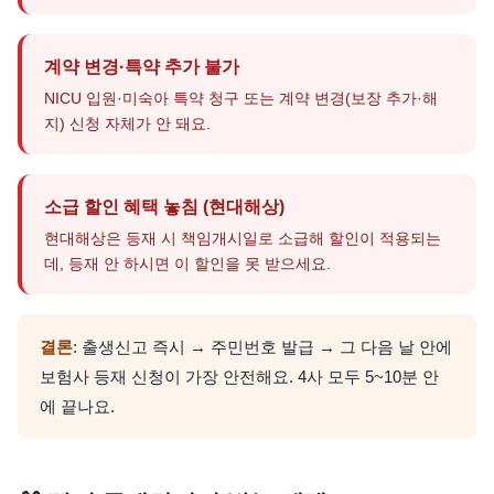
계약 변경·특약 추가 불가
NICU 입원·미숙아 특약 청구 또는 계약 변경(보장 추가·해
지) 신청 자체가 안 돼요.
소급 할인 혜택 놓침 (현대해상)
현대해상은 등재 시 책임개시일로 소급해 할인이 적용되는
데, 등재 안 하시면 이 할인을 못 받으세요.
결론
: 출생신고 즉시 → 주민번호 발급 → 그 다음 날 안에
보험사 등재 신청이 가장 안전해요. 4사 모두 5~10분 안
에 끝나요.