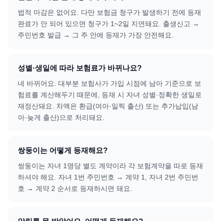
법적 마감은 없어요. 다만 보험금 청구가 발생하기 전에 등재
완료가 안 되어 있으면 청구가 1~2일 지연돼요. 출생신고 →
주민번호 발급 → 그 주 안에 등재가 가장 안전해요.
성별·생일에 따라 보험료가 바뀌나요?
네 바뀌어요. 대부분 보험사가 가입 시점에 남아 기준으로 보
험료를 계산해두기 때문에, 등재 시 자녀 성별·정확한 생일로
재정산돼요. 차액은 환급(여아·일찍 출산) 또는 추가납입(남
아·늦게 출산)으로 처리돼요.
쌍둥이는 어떻게 등재해요?
쌍둥이는 자녀 1명당 별도 계약이라 각 보험계약을 따로 등재
하셔야 해요. 자녀 1번 주민번호 → 계약 1, 자녀 2번 주민번
호 → 계약 2 순서로 등재하시면 돼요.