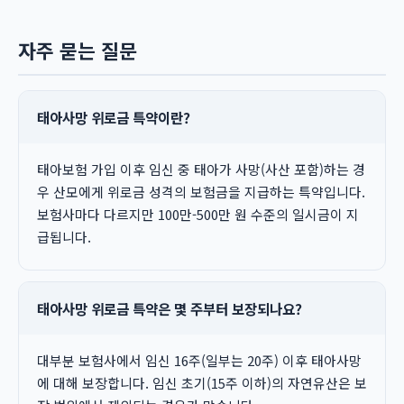
자주 묻는 질문
태아사망 위로금 특약이란?
태아보험 가입 이후 임신 중 태아가 사망(사산 포함)하는 경
우 산모에게 위로금 성격의 보험금을 지급하는 특약입니다.
보험사마다 다르지만 100만-500만 원 수준의 일시금이 지
급됩니다.
태아사망 위로금 특약은 몇 주부터 보장되나요?
대부분 보험사에서 임신 16주(일부는 20주) 이후 태아사망
에 대해 보장합니다. 임신 초기(15주 이하)의 자연유산은 보