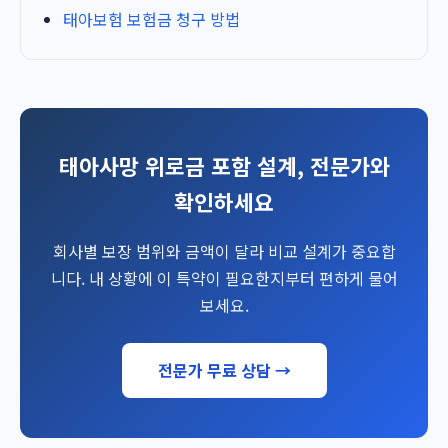
태아보험 보험금 청구 방법
태아사망 위로금 포함 설계, 전문가와
확인하세요
회사별 보장 범위와 금액이 달라 비교 설계가 중요합
니다. 내 상황에 이 특약이 필요한지부터 편하게 물어
보세요.
전문가 무료 상담 →