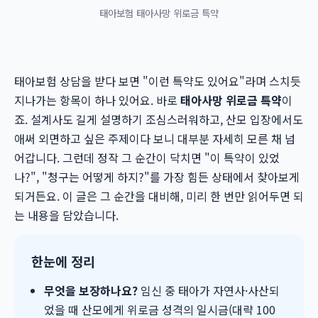
태아보험 태아사망 위로금 특약
태아보험 상담을 받다 보면 "이런 특약도 있어요"라며 스치듯
지나가는 항목이 하나 있어요. 바로
태아사망 위로금 특약
이
죠. 설계사도 길게 설명하기 조심스러워하고, 산모 입장에서도
애써 외면하고 싶은 주제이다 보니 대부분 자세히 모른 채 넘
어갑니다. 그런데 정작 그 순간이 닥치면 "이 특약이 있었
나?", "청구는 어떻게 하지?"를 가장 힘든 상태에서 찾아보게
되거든요. 이 글은 그 순간을 대비해, 미리 한 번만 읽어두면 되
는 내용을 담았습니다.
한눈에 정리
무엇을 보장하나요?
임신 중 태아가 자연사·사산되
었을 때 산모에게 위로금 성격의 일시금(대략 100