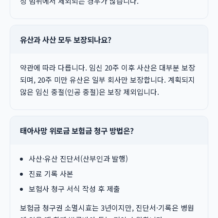
장 범위에서 제외되는 경우가 많습니다.
유산과 사산 모두 보장되나요?
약관에 따라 다릅니다. 임신 20주 이후 사산은 대부분 보장
되며, 20주 미만 유산은 일부 회사만 보장합니다. 계획되지
않은 임신 중절(인공 중절)은 보장 제외입니다.
태아사망 위로금 보험금 청구 방법은?
사산·유산 진단서(산부인과 발행)
진료 기록 사본
보험사 청구 서식 작성 후 제출
보험금 청구권 소멸시효는 3년이지만, 진단서·기록은 병원