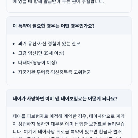
에 있을 때 함께 발급받아 두는 편이 수월합니다.
이 특약이 필요한 경우는 어떤 경우인가요?
과거 유산·사산 경험이 있는 산모
고령 임신(만 35세 이상)
다태아(쌍둥이 이상)
자궁경관 무력증·임신중독증 고위험군
태아가 사망하면 이미 낸 태아보험료는 어떻게 되나요?
태아를 피보험자로 예정해 계약한 경우, 태아사망으로 계약
이 성립하지 못하면 대부분 이미 납입한 보험료를 돌려받습
니다. 여기에 태아사망 위로금 특약이 있으면 환급과 별개