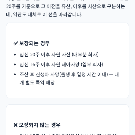
20주를 기준으로 그 이전을 유산, 이후를 사산으로 구분하는
데, 약관도 대체로 이 선을 따라갑니다.
✅ 보장되는 경우
임신 20주 이후 자연 사산 (대부분 회사)
임신 16주 이후 자연 태아사망 (일부 회사)
조산 후 신생아 사망(출생 후 일정 시간 이내) — 대
개 별도 특약 해당
❌ 보장되지 않는 경우