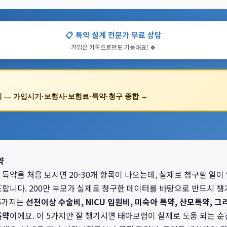
📋 특약 설계 전문가 무료 상담
가입은 카톡으로만도 가능해요! 🍀
 — 가입시기·보험사·보험료·특약·청구 종합 →
약
특약을 처음 보시면 20-30개 항목이 나오는데, 실제로 청구할 일이 
도랍니다. 200만 부모가 실제로 청구한 데이터를 바탕으로 반드시 챙
 5가지는
선천이상 수술비, NICU 입원비, 미숙아 특약, 산모특약, 그
특약
이에요. 이 5가지만 잘 챙기시면 태아보험이 실제로 도움 되는 순