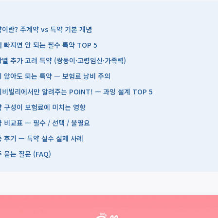
이란? 주계약 vs 특약 기본 개념
 빠지면 안 되는 필수 특약 TOP 5
별 추가 고려 특약 (쌍둥이·고령임신·가족력)
 않아도 되는 특약 — 보험료 낭비 주의
비빌리에서만 알려주는 POINT! — 과잉 설계 TOP 5
 구성이 보험료에 미치는 영향
 비교표 — 필수 / 선택 / 불필요
 후기 — 특약 실수 실제 사례
 묻는 질문 (FAQ)