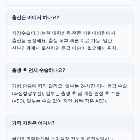
출산은 어디서 하나요?
심장수술이 가능한 대학병원·전문 어린이병원에서
출산을 권장해요. 출생 직후 빠른 치료 가능. 일반
산부인과에서 출산하면 응급 이송이 필요해서 위험.
출생 후 언제 수술하나요?
기형 종류에 따라 달라요. 일부는 24시간 이내 응급 수술
(좌심형성부전), 일부는 출생 후 몇 개월 안정 후 수술
(VSD), 일부는 수술 없이 자연 회복(작은 ASD).
가족 지원은 어디서?
국립희귀질환센터·소아심장 전문의·유전상담사 +