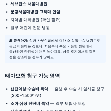
세브란스·서울대병원
분당서울대병원·고려대 안암
지역별 대학병원 (확인 필요)
일부 어린이 전문 병원
왜 중요한가:
일반 산부인과에서 출산 후 심장수술 병원으로
응급 이송하는 것보다, 처음부터 수술 가능한 병원에서
출산하면 안전성이 매우 높아져요. 베동 후기에서도 같은
점을 강조하는 경우가 많아요.
태아보험 청구 가능 영역
선천이상 수술비 특약
— 출생 후 수술 시 일시금 청구
(300~1,500만원)
소아 심장 진단비 특약
— 일부 보험사 보장