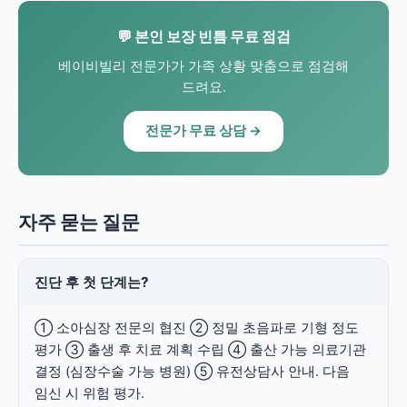
💬 본인 보장 빈틈 무료 점검
베이비빌리 전문가가 가족 상황 맞춤으로 점검해
드려요.
전문가 무료 상담 →
자주 묻는 질문
진단 후 첫 단계는?
① 소아심장 전문의 협진 ② 정밀 초음파로 기형 정도
평가 ③ 출생 후 치료 계획 수립 ④ 출산 가능 의료기관
결정 (심장수술 가능 병원) ⑤ 유전상담사 안내. 다음
임신 시 위험 평가.