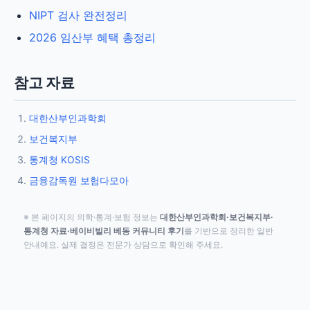
NIPT 검사 완전정리
2026 임산부 혜택 총정리
참고 자료
대한산부인과학회
보건복지부
통계청 KOSIS
금융감독원 보험다모아
※ 본 페이지의 의학·통계·보험 정보는
대한산부인과학회·보건복지부·
통계청 자료·베이비빌리 베동 커뮤니티 후기
를 기반으로 정리한 일반
안내예요. 실제 결정은 전문가 상담으로 확인해 주세요.