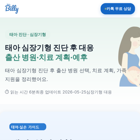
카톡 무료 상담
태아 진단 · 심장기형
태아 심장기형 진단 후 대응
출산 병원·치료 계획·예후
태아 심장기형 진단 후 출산 병원 선택, 치료 계획, 가족
지원을 정리했어요.
⏱ 읽는 시간 6분
최종 업데이트 2026-05-25
심장기형 대응