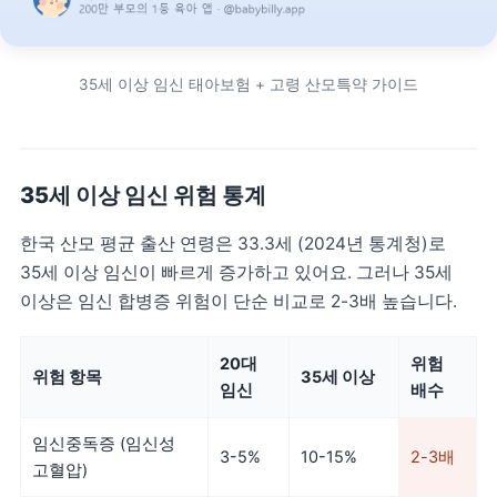
35세 이상 임신 태아보험 + 고령 산모특약 가이드
35세 이상 임신 위험 통계
한국 산모 평균 출산 연령은 33.3세 (2024년 통계청)로
35세 이상 임신이 빠르게 증가하고 있어요. 그러나 35세
이상은 임신 합병증 위험이 단순 비교로 2-3배 높습니다.
20대
위험
위험 항목
35세 이상
임신
배수
임신중독증 (임신성
3-5%
10-15%
2-3배
고혈압)