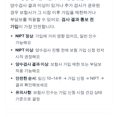
양수검사 결과 이상이 있거나 추가 검사가 권유된
경우 보험사가 그 시점 이후 가입을 제한하거나
부담보를 적용할 수 있어요.
검사 결과 통보 전
가입
이 가장 안전합니다.
NIPT 정상
: 가입에 거의 영향 없어요, 일반 인수
가능해요
NIPT 이상
: 양수검사 진행 전에 보험 가입 신청 먼저
시작 권장해요
양수검사 결과 이상
: 보험사 가입 제한 또는 부담보
적용 가능해요
안전한 순서
: 임신 10~14주 → 가입 신청 → NIPT →
결과 확인해보세요
유의사항
: 보험사 인수는 가입 신청 시점 건강 상태
기준으로 결정