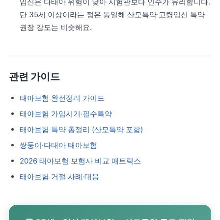
임신은 다태아 위험이 낮아 시험관보다 인수가 유리합니다.
단 35세 이상이라는 점은 동일해 산모특약·고령임신 특약
권장 강도는 비슷해요.
관련 가이드
태아보험 완전정리 가이드
태아보험 가입시기·필수특약
태아보험 특약 총정리 (산모특약 포함)
쌍둥이·다태아 태아보험
2026 태아보험 보험사 비교 매트릭스
태아보험 거절 사례·대응