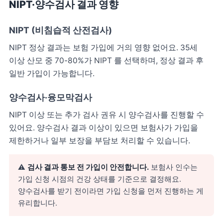
NIPT·양수검사 결과 영향
NIPT (비침습적 산전검사)
NIPT 정상 결과는 보험 가입에 거의 영향 없어요. 35세
이상 산모 중 70-80%가 NIPT 를 선택하며, 정상 결과 후
일반 가입이 가능합니다.
양수검사·융모막검사
NIPT 이상 또는 추가 검사 권유 시 양수검사를 진행할 수
있어요. 양수검사 결과 이상이 있으면 보험사가 가입을
제한하거나 일부 보장을 부담보 처리할 수 있습니다.
⚠️
검사 결과 통보 전 가입이 안전합니다.
보험사 인수는
가입 신청 시점의 건강 상태를 기준으로 결정해요.
양수검사를 받기 전이라면 가입 신청을 먼저 진행하는 게
유리합니다.