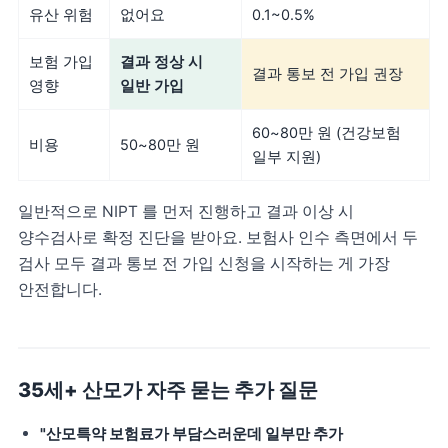
유산 위험
없어요
0.1~0.5%
보험 가입
결과 정상 시
결과 통보 전 가입 권장
영향
일반 가입
60~80만 원 (건강보험
비용
50~80만 원
일부 지원)
일반적으로 NIPT 를 먼저 진행하고 결과 이상 시
양수검사로 확정 진단을 받아요. 보험사 인수 측면에서 두
검사 모두 결과 통보 전 가입 신청을 시작하는 게 가장
안전합니다.
35세+ 산모가 자주 묻는 추가 질문
"산모특약 보험료가 부담스러운데 일부만 추가