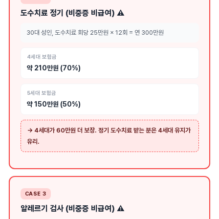
도수치료 정기 (비중증 비급여) ⚠️
30대 성인, 도수치료 회당 25만원 × 12회 = 연 300만원
4세대 보험금
약 210만원 (70%)
5세대 보험금
약 150만원 (50%)
→ 4세대가 60만원 더 보장. 정기 도수치료 받는 분은 4세대 유지가
유리.
CASE 3
알레르기 검사 (비중증 비급여) ⚠️