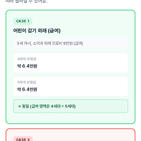
따라 달라질 수 있어요.
CASE 1
어린이 감기 외래 (급여)
5세 자녀, 소아과 외래 진료비 8만원 (급여)
4세대 보험금
약 6.4만원
5세대 보험금
약 6.4만원
→ 동일 (급여 영역은 4세대 = 5세대)
CASE 2