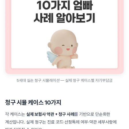
5세대 실손 청구 시뮬레이션 — 실제 청구 케이스별 자기부담금
청구 시뮬 케이스 10가지
각 케이스는
실제 보험사 약관 + 청구 사례
를 기반으로 단순화한
계산입니다. 실제 청구는 진료 코드·산정특례 여부·약관 세부사항에