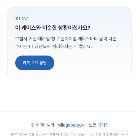
1:1 상담
이 케이스와 비슷한 상황이신가요?
보험사 거절·재가입·청구 절차처럼 케이스마다 답이 다른
주제는 1:1 상담으로 정리하시는 게 빨라요.
카톡 무료 상담
© 베이비빌리 ·
villagebaby.kr
·
보험 매거진
본 매거진은 정보 제공 목적이며 특정 상품 가입 권유가 아닙니다. 가입 결정은 약관과