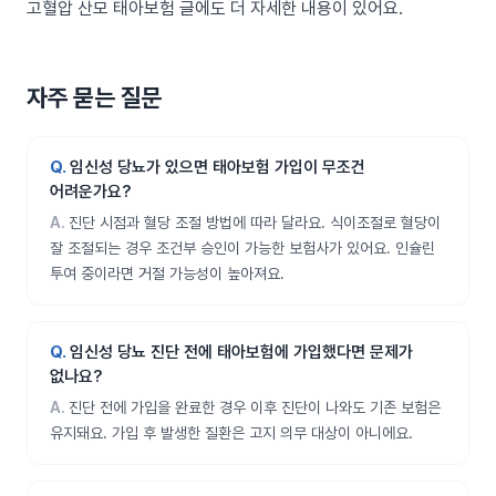
고혈압 산모 태아보험
글에도 더 자세한 내용이 있어요.
자주 묻는 질문
임신성 당뇨가 있으면 태아보험 가입이 무조건
어려운가요?
진단 시점과 혈당 조절 방법에 따라 달라요. 식이조절로 혈당이
잘 조절되는 경우 조건부 승인이 가능한 보험사가 있어요. 인슐린
투여 중이라면 거절 가능성이 높아져요.
임신성 당뇨 진단 전에 태아보험에 가입했다면 문제가
없나요?
진단 전에 가입을 완료한 경우 이후 진단이 나와도 기존 보험은
유지돼요. 가입 후 발생한 질환은 고지 의무 대상이 아니에요.