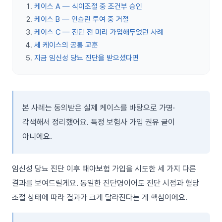
케이스 A — 식이조절 중 조건부 승인
케이스 B — 인슐린 투여 중 거절
케이스 C — 진단 전 미리 가입해두었던 사례
세 케이스의 공통 교훈
지금 임신성 당뇨 진단을 받으셨다면
본 사례는 동의받은 실제 케이스를 바탕으로 가명·
각색해서 정리했어요. 특정 보험사 가입 권유 글이
아니에요.
임신성 당뇨 진단 이후 태아보험 가입을 시도한 세 가지 다른
결과를 보여드릴게요. 동일한 진단명이어도 진단 시점과 혈당
조절 상태에 따라 결과가 크게 달라진다는 게 핵심이에요.