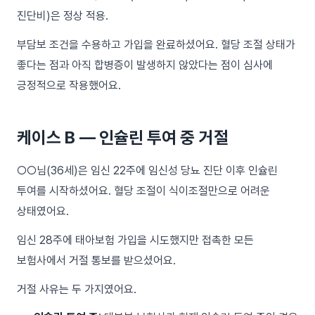
진단비)은 정상 적용.
부담보 조건을 수용하고 가입을 완료하셨어요. 혈당 조절 상태가
좋다는 점과 아직 합병증이 발생하지 않았다는 점이 심사에
긍정적으로 작용했어요.
케이스 B — 인슐린 투여 중 거절
○○님(36세)은 임신 22주에 임신성 당뇨 진단 이후 인슐린
투여를 시작하셨어요. 혈당 조절이 식이조절만으로 어려운
상태였어요.
임신 28주에 태아보험 가입을 시도했지만 접촉한 모든
보험사에서 거절 통보를 받으셨어요.
거절 사유는 두 가지였어요.