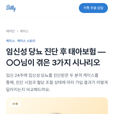
카톡 무료 상담
매거진
›
케이스
케이스 · 케이스 스토리
임신성 당뇨 진단 후 태아보험 —
○○님이 겪은 3가지 시나리오
임신 24주에 임신성 당뇨를 진단받은 두 분의 케이스를
통해, 진단 시점과 혈당 조절 상태에 따라 가입 결과가 어떻게
달라지는지 비교해드려요.
사례