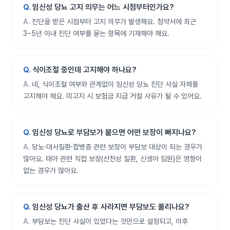
임신성 당뇨 고지 의무는 어느 시점부터인가요?
진단을 받은 시점부터 고지 의무가 발생해요. 청약서에 최근
3~5년 이내 진단 여부를 묻는 항목에 기재해야 해요.
식이조절 중인데 고지해야 하나요?
네, 식이조절 여부와 관계없이 임신성 당뇨 진단 사실 자체를
고지해야 해요. 미고지 시 보험금 지급 거절 사유가 될 수 있어요.
임신성 당뇨로 부담보가 붙으면 어떤 보장이 빠지나요?
당뇨·대사질환·합병증 관련 보장이 부담보 대상이 되는 경우가
많아요. 태아 관련 직접 보장(선천성 질환, 신생아 입원)은 영향이
없는 경우가 많아요.
임신성 당뇨가 출산 후 사라지면 부담보도 풀리나요?
부담보는 진단 사실이 있었다는 것만으로 설정되고, 이후