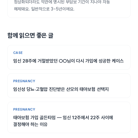
정상화되더라도 약관에 명시된 부담보 기간이 지나야 자동
해제돼요. 일반적으로 3~5년이에요.
함께 읽으면 좋은 글
CASE
임신 28주에 거절받았던 ○○님이 다시 가입에 성공한 케이스
PREGNANCY
임신성 당뇨·고혈압 진단받은 산모의 태아보험 선택지
PREGNANCY
태아보험 가입 골든타임 — 임신 12주에서 22주 사이에
결정해야 하는 이유