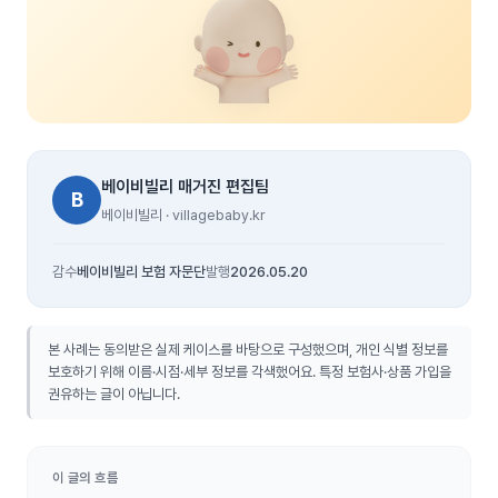
베이비빌리 매거진 편집팀
B
베이비빌리 · villagebaby.kr
감수
베이비빌리 보험 자문단
발행
2026.05.20
본 사례는 동의받은 실제 케이스를 바탕으로 구성했으며, 개인 식별 정보를
보호하기 위해 이름·시점·세부 정보를 각색했어요. 특정 보험사·상품 가입을
권유하는 글이 아닙니다.
이 글의 흐름