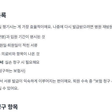
목록
일 챙기시는 게 가장 효율적이에요. 나중에 다시 발급받으려면 병원 재방
단명)과 입원 기간이 명시된 것
입원일·퇴원일이 적힌 서류
 총 의료비와 항목이 나온 것
서
: 실손 청구 시 필요해요
청구하는 보험사)
서 서류 발급이 익숙하게 이루어지는 편이에요. 퇴원 수속 중 “보험 청구
 수 있어요.
청구 항목