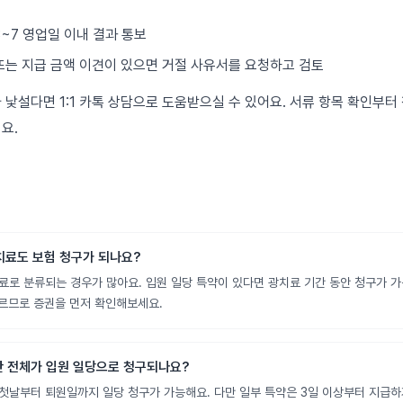
 3~7 영업일 이내 결과 통보
 또는 지급 금액 이견이 있으면 거절 사유서를 요청하고 검토
낯설다면 1:1 카톡 상담으로 도움받으실 수 있어요. 서류 항목 확인부터
요.
치료도 보험 청구가 되나요?
료로 분류되는 경우가 많아요. 입원 일당 특약이 있다면 광치료 기간 동안 청구가 가
르므로 증권을 먼저 확인해보세요.
기간 전체가 입원 일당으로 청구되나요?
첫날부터 퇴원일까지 일당 청구가 가능해요. 다만 일부 특약은 3일 이상부터 지급하