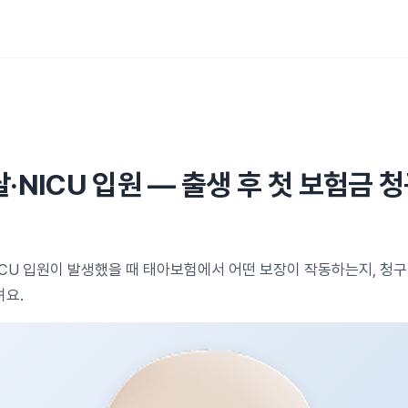
·NICU 입원 — 출생 후 첫 보험금 
ICU 입원이 발생했을 때 태아보험에서 어떤 보장이 작동하는지, 청
요.