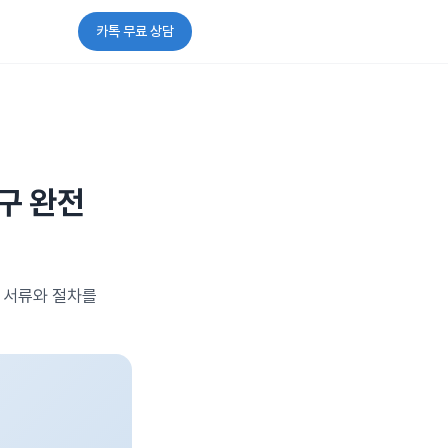
카톡 무료 상담
청구 완전
구 서류와 절차를