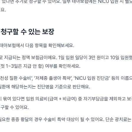
 있다면 추가로 청구할 수 있어요. 일부 태아보험에는 NICU 입원 시 별
요.
시 청구할 수 있는 보장
 태아보험에서 다음 항목을 확인해보세요.
위로 지급되는 정액 보험금이에요. 1일 입원 일당이 3만 원이고 10일 입원
(첫 1~3일은 지급 안 함) 여부를 확인하세요.
‘선천성 질환 수술비’, ‘저체중 출생아 특약’, ‘NICU 입원 진단금’ 등의 이
질환에 해당하는지는 진단명을 기준으로 판단해요.
이 묶여 있다면 입원 의료비(급여 + 비급여) 중 자기부담금을 제외하고 보
구할 수 있어요.
필요한 중증 황달의 경우 수술비 특약 대상이 될 수 있어요. 단순 광치료