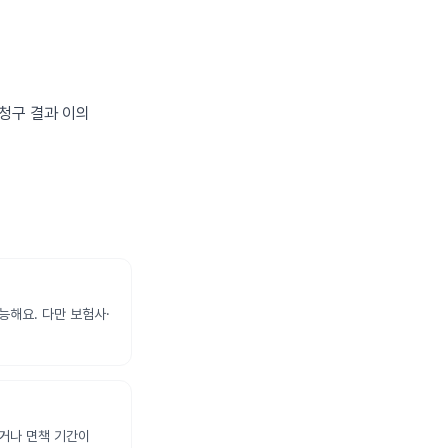
 청구 결과 이의
능해요. 다만 보험사·
거나 면책 기간이