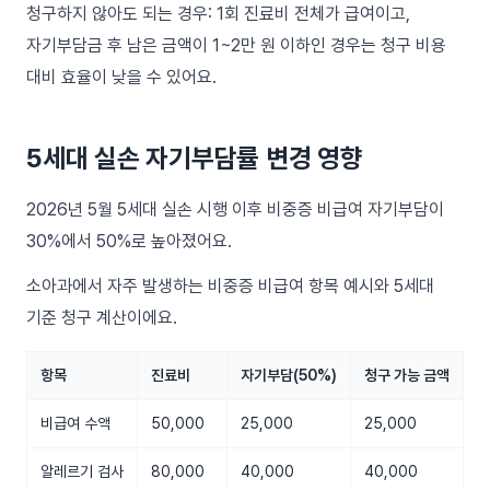
청구하지 않아도 되는 경우: 1회 진료비 전체가 급여이고,
자기부담금 후 남은 금액이 1~2만 원 이하인 경우는 청구 비용
대비 효율이 낮을 수 있어요.
5세대 실손 자기부담률 변경 영향
2026년 5월 5세대 실손 시행 이후 비중증 비급여 자기부담이
30%에서 50%로 높아졌어요.
소아과에서 자주 발생하는 비중증 비급여 항목 예시와 5세대
기준 청구 계산이에요.
항목
진료비
자기부담(50%)
청구 가능 금액
비급여 수액
50,000
25,000
25,000
알레르기 검사
80,000
40,000
40,000