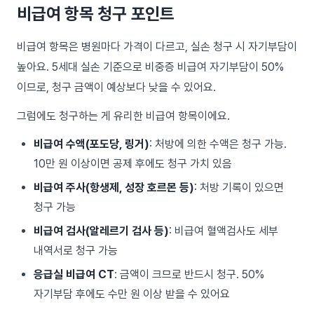
비급여 항목 청구 포인트
비급여 항목은 병원마다 가격이 다르고, 실손 청구 시 자기부담이
높아요. 5세대 실손 기준으로 비중증 비급여 자기부담이 50%
이므로, 청구 금액이 예상보다 낮을 수 있어요.
그럼에도 청구하는 게 유리한 비급여 항목이에요.
비급여 수액(포도당, 링거)
: 처방에 의한 수액은 청구 가능.
10만 원 이상이면 공제 후에도 청구 가치 있음
비급여 주사(항생제, 성장 호르몬 등)
: 처방 기록이 있으면
청구 가능
비급여 검사(알레르기 검사 등)
: 비급여 혈액검사도 세부
내역서로 청구 가능
응급실 비급여 CT
: 금액이 크므로 반드시 청구. 50%
자기부담 후에도 수만 원 이상 받을 수 있어요