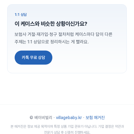
1:1 상담
이 케이스와 비슷한 상황이신가요?
보험사 거절·재가입·청구 절차처럼 케이스마다 답이 다른
주제는 1:1 상담으로 정리하시는 게 빨라요.
카톡 무료 상담
© 베이비빌리 ·
villagebaby.kr
·
보험 매거진
본 매거진은 정보 제공 목적이며 특정 상품 가입 권유가 아닙니다. 가입 결정은 약관과
전문가 상담 후 신중히 진행하세요.