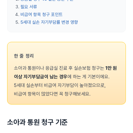
필요 서류
비급여 항목 청구 포인트
5세대 실손 자기부담률 변경 영향
한 줄 정리
소아과 통원이나 응급실 진료 후 실손보험 청구는
1만 원
이상 자기부담금이 남는 경우
에 하는 게 기본이에요.
5세대 실손부터 비급여 자기부담이 높아졌으므로,
비급여 항목이 많았다면 꼭 청구해보세요.
소아과 통원 청구 기준