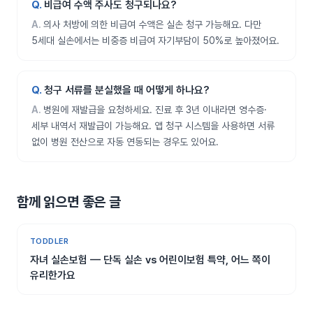
비급여 수액 주사도 청구되나요?
의사 처방에 의한 비급여 수액은 실손 청구 가능해요. 다만
5세대 실손에서는 비중증 비급여 자기부담이 50%로 높아졌어요.
청구 서류를 분실했을 때 어떻게 하나요?
병원에 재발급을 요청하세요. 진료 후 3년 이내라면 영수증·
세부 내역서 재발급이 가능해요. 앱 청구 시스템을 사용하면 서류
없이 병원 전산으로 자동 연동되는 경우도 있어요.
함께 읽으면 좋은 글
TODDLER
자녀 실손보험 — 단독 실손 vs 어린이보험 특약, 어느 쪽이
유리한가요