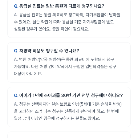
응급실 진료는 일반 통원과 다르게 청구되나요?
응급실 진료는 통원 의료비로 청구하되, 자기부담금이 달라질
수 있어요. 실손 약관에 따라 응급실 기준 자기부담금이 별도
설정된 경우가 있어요. 증권 확인이 필요해요.
처방약 비용도 청구할 수 있나요?
병원 처방약(약국 처방전)은 통원 의료비에 포함돼서 청구
가능해요. 다만 처방 없이 약국에서 구입한 일반의약품은 청구
대상이 아니에요.
아이가 1년에 소아과를 30번 가면 전부 청구해야 하나요?
청구는 선택이지만 실손 보험료 인상(5세대 기준 손해율 반영)
을 고려하면 소액 다수 청구는 신중하게 판단해야 해요. 한 번에
일정 금액 이상인 경우에 청구하시는 분들도 많아요.