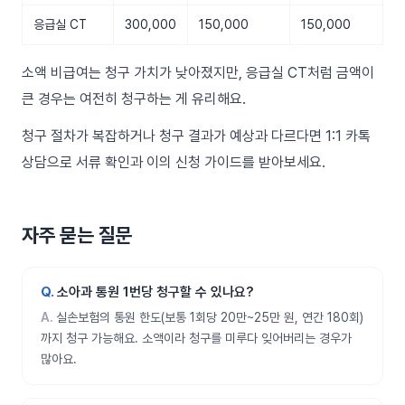
응급실 CT
300,000
150,000
150,000
소액 비급여는 청구 가치가 낮아졌지만, 응급실 CT처럼 금액이
큰 경우는 여전히 청구하는 게 유리해요.
청구 절차가 복잡하거나 청구 결과가 예상과 다르다면 1:1 카톡
상담으로 서류 확인과 이의 신청 가이드를 받아보세요.
자주 묻는 질문
소아과 통원 1번당 청구할 수 있나요?
실손보험의 통원 한도(보통 1회당 20만~25만 원, 연간 180회)
까지 청구 가능해요. 소액이라 청구를 미루다 잊어버리는 경우가
많아요.