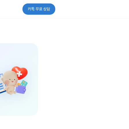
카톡 무료 상담