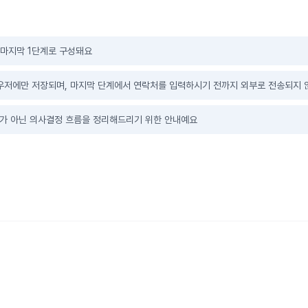
과 마지막 1단계로 구성돼요
라우저에만 저장되며, 마지막 단계에서 연락처를 입력하시기 전까지 외부로 전송되지
유가 아닌 의사결정 흐름을 정리해드리기 위한 안내예요