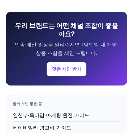
우리 브랜드는 어떤 채널 조합이 좋을
까요?
업종·예산·일정을 알려주시면 1영업일 내 채널·
상품 조합을 제안 드립니다.
맞춤 제안 받기
함께 보면 좋은 글
임산부·육아맘 마케팅 완전 가이드
베이비빌리 광고비 가이드