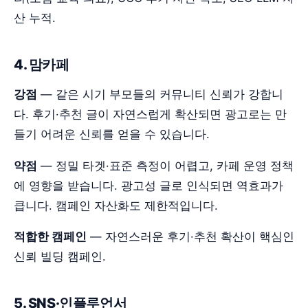
산 누적.
4. 맘카페
강점
— 같은 시기 부모들의 커뮤니티 신뢰가 강합니
다. 후기·추천 글이 자연스럽게 확산되면 광고로는 만
들기 어려운 신뢰를 얻을 수 있습니다.
약점
— 정밀 타겟·표준 측정이 어렵고, 카페 운영 정책
에 영향을 받습니다. 광고성 글로 인식되면 역효과가
큽니다. 캠페인 자산화도 제한적입니다.
적합한 캠페인
— 자연스러운 후기·추천 확산이 핵심인
신뢰 빌딩 캠페인.
5. SNS·인플루언서