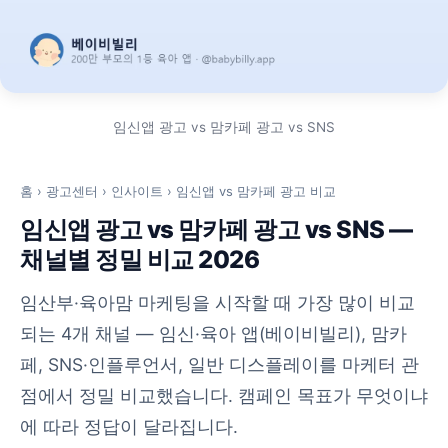
임신앱 광고 vs 맘카페 광고 vs SNS
홈
›
광고센터
›
인사이트
› 임신앱 vs 맘카페 광고 비교
임신앱 광고 vs 맘카페 광고 vs SNS —
채널별 정밀 비교 2026
임산부·육아맘 마케팅을 시작할 때 가장 많이 비교
되는 4개 채널 — 임신·육아 앱(베이비빌리), 맘카
페, SNS·인플루언서, 일반 디스플레이를 마케터 관
점에서 정밀 비교했습니다. 캠페인 목표가 무엇이냐
에 따라 정답이 달라집니다.