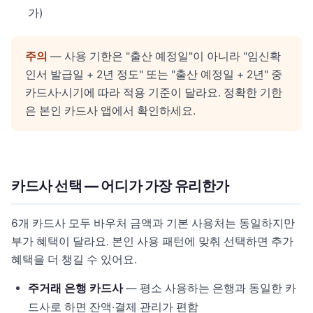
가)
주의
— 사용 기한은 "출산 예정일"이 아니라 "임신확
인서 발급일 + 2년 정도" 또는 "출산 예정일 + 2년" 중
카드사·시기에 따라 적용 기준이 달라요. 정확한 기한
은 본인 카드사 앱에서 확인하세요.
카드사 선택 — 어디가 가장 유리한가
6개 카드사 모두 바우처 금액과 기본 사용처는 동일하지만
부가 혜택이 달라요. 본인 사용 패턴에 맞춰 선택하면 추가
혜택을 더 챙길 수 있어요.
주거래 은행 카드사
— 평소 사용하는 은행과 동일한 카
드사로 하면 잔액·결제 관리가 편함