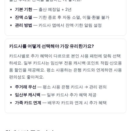
기본 기한
— 출산 예정일 + 2년
잔액 소멸
— 기한 종료 후 자동 소멸, 이월·환불 불가
관리 방법
— 카드사 앱에서 잔액·기한 알림 설정
카드사를 어떻게 선택해야 가장 유리한가요?
카드사별로 추가 혜택이 다르므로 본인 사용 패턴에 맞춰 선택
하세요. 일부 카드사는 임산부 전용 캐시백·포인트 적립·산모용
품 할인을 제공해요. 평소 사용하는 은행 카드와 연계하면 사용
편의성도 좋아져요.
주거래 우선
— 평소 사용 은행 카드사 → 관리 편의
임산부 캐시백
— 일부 카드사 추가 혜택 제공
가족 카드 연계
— 배우자 카드와 연계 시 추가 혜택