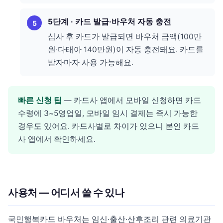
5단계 · 카드 발급·바우처 자동 충전
심사 후 카드가 발급되면 바우처 금액(100만
원·다태아 140만원)이 자동 충전돼요. 카드를
받자마자 사용 가능해요.
빠른 신청 팁
— 카드사 앱에서 모바일 신청하면 카드
수령에 3~5영업일, 모바일 임시 결제는 즉시 가능한
경우도 있어요. 카드사별로 차이가 있으니 본인 카드
사 앱에서 확인하세요.
사용처 — 어디서 쓸 수 있나
국민행복카드 바우처는 임신·출산·산후조리 관련 의료기관