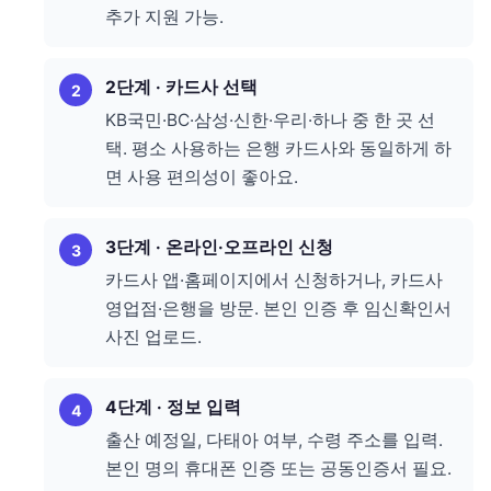
추가 지원 가능.
2단계 · 카드사 선택
KB국민·BC·삼성·신한·우리·하나 중 한 곳 선
택. 평소 사용하는 은행 카드사와 동일하게 하
면 사용 편의성이 좋아요.
3단계 · 온라인·오프라인 신청
카드사 앱·홈페이지에서 신청하거나, 카드사
영업점·은행을 방문. 본인 인증 후 임신확인서
사진 업로드.
4단계 · 정보 입력
출산 예정일, 다태아 여부, 수령 주소를 입력.
본인 명의 휴대폰 인증 또는 공동인증서 필요.