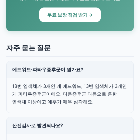
무료 보장 점검 받기 →
자주 묻는 질문
에드워드·파타우증후군이 뭔가요?
18번 염색체가 3개인 게 에드워드, 13번 염색체가 3개인
게 파타우증후군이에요. 다운증후군 다음으로 흔한
염색체 이상이고 예후가 매우 심각해요.
산전검사로 발견되나요?