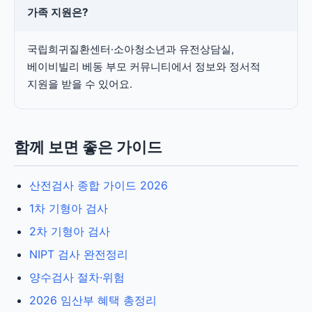
가족 지원은?
국립희귀질환센터·소아청소년과 유전상담실,
베이비빌리 베동 부모 커뮤니티에서 정보와 정서적
지원을 받을 수 있어요.
함께 보면 좋은 가이드
산전검사 종합 가이드 2026
1차 기형아 검사
2차 기형아 검사
NIPT 검사 완전정리
양수검사 절차·위험
2026 임산부 혜택 총정리