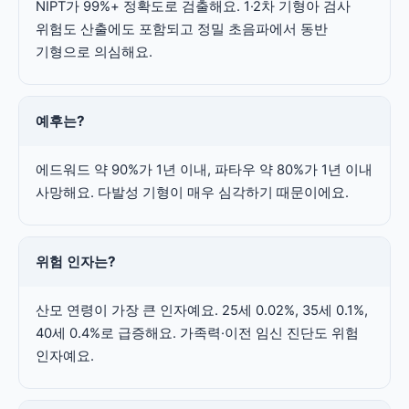
NIPT가 99%+ 정확도로 검출해요. 1·2차 기형아 검사
위험도 산출에도 포함되고 정밀 초음파에서 동반
기형으로 의심해요.
예후는?
에드워드 약 90%가 1년 이내, 파타우 약 80%가 1년 이내
사망해요. 다발성 기형이 매우 심각하기 때문이에요.
위험 인자는?
산모 연령이 가장 큰 인자예요. 25세 0.02%, 35세 0.1%,
40세 0.4%로 급증해요. 가족력·이전 임신 진단도 위험
인자예요.