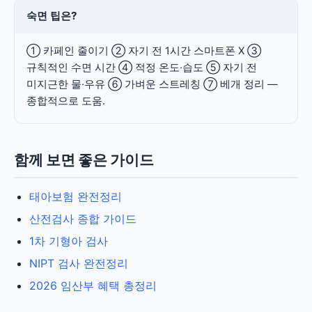
숙면 팁은?
① 카페인 줄이기 ② 자기 전 1시간 스마트폰 X ③
규칙적인 수면 시간 ④ 적정 온도·습도 ⑤ 자기 전
미지근한 물·우유 ⑥ 가벼운 스트레칭 ⑦ 베개 정리 —
종합적으로 도움.
함께 보면 좋은 가이드
태아보험 완전정리
산전검사 종합 가이드
1차 기형아 검사
NIPT 검사 완전정리
2026 임산부 혜택 총정리