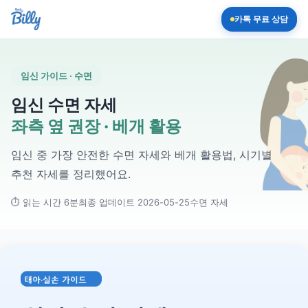
카톡 무료 상담
임신 가이드 · 수면
임신 수면 자세
좌측 옆 권장 · 베개 활용
임신 중 가장 안전한 수면 자세와 베개 활용법, 시기별
추천 자세를 정리했어요.
⏱ 읽는 시간 6분
최종 업데이트 2026-05-25
수면 자세