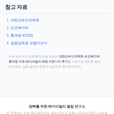
참고 자료
대한산부인과학회
보건복지부
통계청 KOSIS
금융감독원 보험다모아
※ 본 페이지의 의학·통계·보험 정보는
대한산부인과학회·보건복지부·
통계청 자료·베이비빌리 베동 커뮤니티 후기
를 기반으로 정리한 일반
안내예요. 실제 결정은 전문가 상담으로 확인해 주세요.
엄빠를 위한 베이비빌리 꿀팁 연구소
본 콘텐츠는 정보 제공 목적이며, 실제 가입 시 보험사 약관과 전문가 상담을