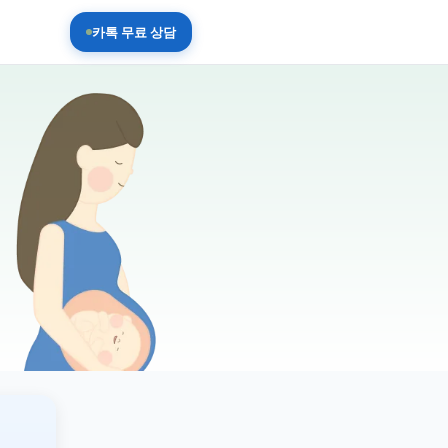
카톡 무료 상담