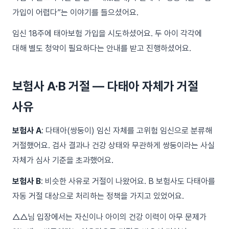
가입이 어렵다”는 이야기를 들으셨어요.
임신 18주에 태아보험 가입을 시도하셨어요. 두 아이 각각에
대해 별도 청약이 필요하다는 안내를 받고 진행하셨어요.
보험사 A·B 거절 — 다태아 자체가 거절
사유
보험사 A
: 다태아(쌍둥이) 임신 자체를 고위험 임신으로 분류해
거절했어요. 검사 결과나 건강 상태와 무관하게 쌍둥이라는 사실
자체가 심사 기준을 초과했어요.
보험사 B
: 비슷한 사유로 거절이 나왔어요. B 보험사도 다태아를
자동 거절 대상으로 처리하는 정책을 가지고 있었어요.
△△님 입장에서는 자신이나 아이의 건강 이력이 아무 문제가