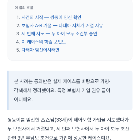
이 글의 흐름
사건의 시작 — 쌍둥이 임신 확인
보험사 A·B 거절 — 다태아 자체가 거절 사유
세 번째 시도 — 두 아이 모두 조건부 승인
이 케이스의 학습 포인트
다태아 임신이시라면
본 사례는 동의받은 실제 케이스를 바탕으로 가명·
각색해서 정리했어요. 특정 보험사 가입 권유 글이
아니에요.
쌍둥이를 임신한 △△님(33세)이 태아보험 가입을 시도했다가
두 보험사에서 거절받고, 세 번째 보험사에서 두 아이 모두 조산
관련 3년 부담보 조건으로 가입에 성공한 케이스예요.