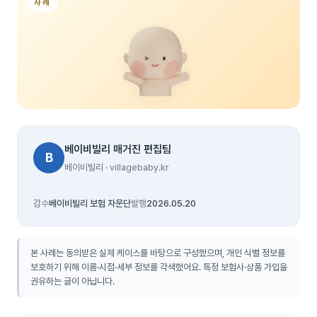
사례
베이비빌리 매거진 편집팀
B
베이비빌리 · villagebaby.kr
감수
베이비빌리 보험 자문단
발행
2026.05.20
본 사례는 동의받은 실제 케이스를 바탕으로 구성했으며, 개인 식별 정보를
보호하기 위해 이름·시점·세부 정보를 각색했어요. 특정 보험사·상품 가입을
권유하는 글이 아닙니다.