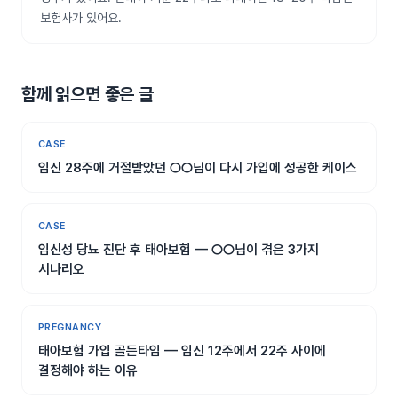
보험사가 있어요.
함께 읽으면 좋은 글
CASE
임신 28주에 거절받았던 ○○님이 다시 가입에 성공한 케이스
CASE
임신성 당뇨 진단 후 태아보험 — ○○님이 겪은 3가지
시나리오
PREGNANCY
태아보험 가입 골든타임 — 임신 12주에서 22주 사이에
결정해야 하는 이유