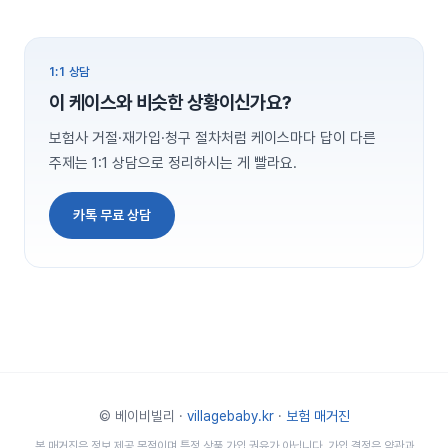
1:1 상담
이 케이스와 비슷한 상황이신가요?
보험사 거절·재가입·청구 절차처럼 케이스마다 답이 다른
주제는 1:1 상담으로 정리하시는 게 빨라요.
카톡 무료 상담
© 베이비빌리 ·
villagebaby.kr
·
보험 매거진
본 매거진은 정보 제공 목적이며 특정 상품 가입 권유가 아닙니다. 가입 결정은 약관과