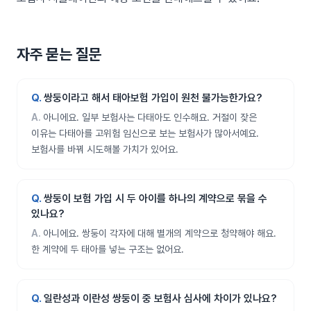
자주 묻는 질문
쌍둥이라고 해서 태아보험 가입이 원천 불가능한가요?
아니에요. 일부 보험사는 다태아도 인수해요. 거절이 잦은
이유는 다태아를 고위험 임신으로 보는 보험사가 많아서예요.
보험사를 바꿔 시도해볼 가치가 있어요.
쌍둥이 보험 가입 시 두 아이를 하나의 계약으로 묶을 수
있나요?
아니에요. 쌍둥이 각자에 대해 별개의 계약으로 청약해야 해요.
한 계약에 두 태아를 넣는 구조는 없어요.
일란성과 이란성 쌍둥이 중 보험사 심사에 차이가 있나요?