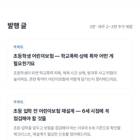
발행 글
3편 · 매주 2~3편 추가 예정
가이드
초등학생 어린이보험 — 학교폭력·상해 특약 어떤 게
필요한가요
초등학생이 되면 학교폭력 피해, 체육 시간 상해, 방과후 사고 위험이
높아져요. 관련 특약이 어린이보험에 어떻게 담기는지 정리해드려요.
가이드
초등 입학 전 어린이보험 재설계 — 6세 시점에 꼭
점검해야 할 것들
초등 입학을 앞두고 보험을 점검해야 하는 이유와 6세 기준으로 확인할
체크리스트, 재설계가 필요한 신호를 정리해드려요.