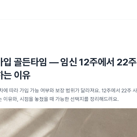
입 골든타임 — 임신 12주에서 22
하는 이유
에 따라 가입 가능 여부와 보장 범위가 달라져요. 12주에서 22주 
 이유와, 시점을 놓쳤을 때 가능한 선택지를 정리해드려요.