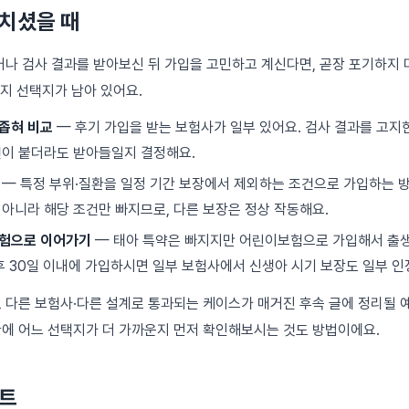
치셨을 때
거나 검사 결과를 받아보신 뒤 가입을 고민하고 계신다면, 곧장 포기하지
가지 선택지가 남아 있어요.
좁혀 비교
— 후기 가입을 받는 보험사가 일부 있어요. 검사 결과를 고지
건이 붙더라도 받아들일지 결정해요.
— 특정 부위·질환을 일정 기간 보장에서 제외하는 조건으로 가입하는 
 아니라 해당 조건만 빠지므로, 다른 보장은 정상 작동해요.
보험으로 이어가기
— 태아 특약은 빠지지만 어린이보험으로 가입해서 출생
 후 30일 이내에 가입하시면 일부 보험사에서 신생아 시기 보장도 일부 인
 다른 보험사·다른 설계로 통과되는 케이스가 매거진 후속 글에 정리될 
에 어느 선택지가 더 가까운지 먼저 확인해보시는 것도 방법이에요.
스트