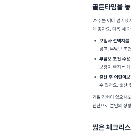
골든타임을 놓
22주를 이미 넘기셨
게 좋아요. 다음 세 
보험사 선택지를 
넣고, 부담보 조
부담보 조건 수용
보장이 빠지는 게
출산 후 어린이
수 있어요. 출산
거절 경험이 있으셔도
진단으로 본인의 상황
짧은 체크리