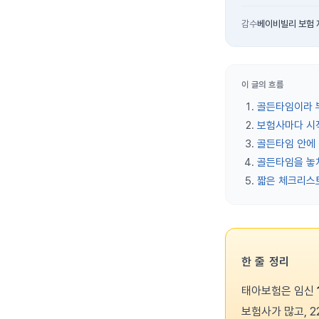
감수
베이비빌리 보험 
이 글의 흐름
골든타임이라 
보험사마다 시
골든타임 안에 
골든타임을 놓
짧은 체크리스
한 줄 정리
태아보험은 임신
보험사가 많고, 