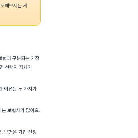
시도해보시는 게
 보험과 구분되는 가장
지면 선택지 자체가
한 이유는 두 가지가
하는 보험사가 많아요.
. 보험은 가입 신청