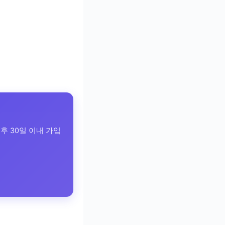
후 30일 이내 가입