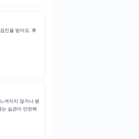
 검진을 받아요. 후
의 느껴지지 않거나 평
세는 습관이 안전해