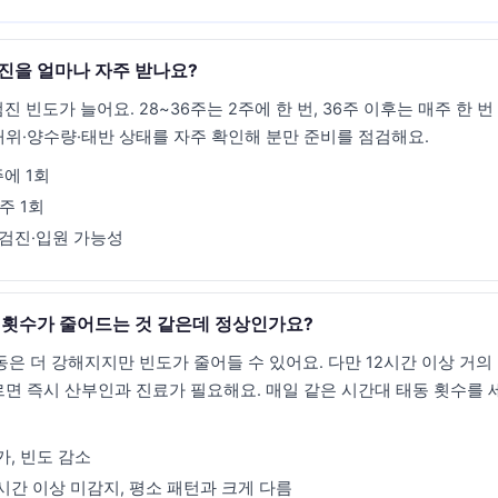
검진을 얼마나 자주 받나요?
진 빈도가 늘어요. 28~36주는 2주에 한 번, 36주 이후는 매주 한 번
태위·양수량·태반 상태를 자주 확인해 분만 준비를 점검해요.
주에 1회
주 1회
 검진·입원 가능성
동 횟수가 줄어드는 것 같은데 정상인가요?
동은 더 강해지지만 빈도가 줄어들 수 있어요. 다만 12시간 이상 거
르면 즉시 산부인과 진료가 필요해요. 매일 같은 시간대 태동 횟수를 
가, 빈도 감소
2시간 이상 미감지, 평소 패턴과 크게 다름