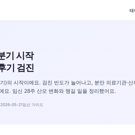
태
3분기 시작
후기 검진
후기)의 시작이에요. 검진 빈도가 늘어나고, 분만 의료기관·
요. 임신 28주 산모 변화와 챙길 일을 정리했어요.
026-05-21
임신 가이드