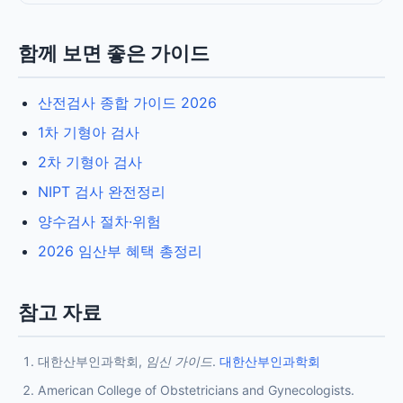
함께 보면 좋은 가이드
산전검사 종합 가이드 2026
1차 기형아 검사
2차 기형아 검사
NIPT 검사 완전정리
양수검사 절차·위험
2026 임산부 혜택 총정리
참고 자료
대한산부인과학회,
임신 가이드
.
대한산부인과학회
American College of Obstetricians and Gynecologists.