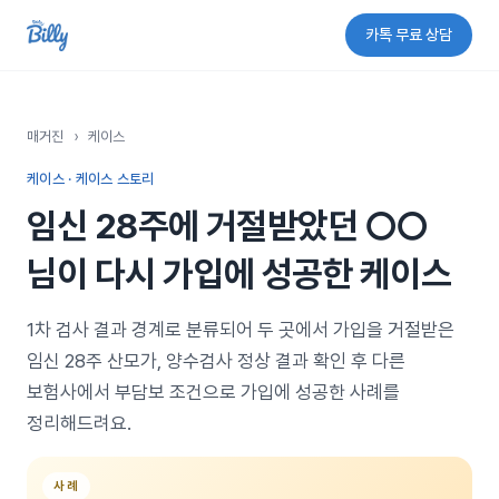
카톡 무료 상담
매거진
›
케이스
케이스 · 케이스 스토리
임신 28주에 거절받았던 ○○
님이 다시 가입에 성공한 케이스
1차 검사 결과 경계로 분류되어 두 곳에서 가입을 거절받은
임신 28주 산모가, 양수검사 정상 결과 확인 후 다른
보험사에서 부담보 조건으로 가입에 성공한 사례를
정리해드려요.
사례