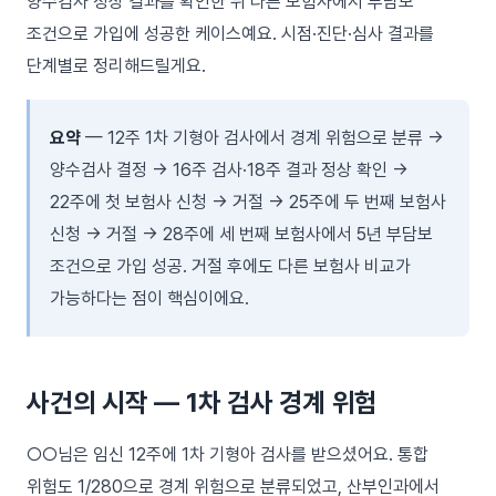
양수검사 정상 결과를 확인한 뒤 다른 보험사에서 부담보
조건으로 가입에 성공한 케이스예요. 시점·진단·심사 결과를
단계별로 정리해드릴게요.
요약
— 12주 1차 기형아 검사에서 경계 위험으로 분류 →
양수검사 결정 → 16주 검사·18주 결과 정상 확인 →
22주에 첫 보험사 신청 → 거절 → 25주에 두 번째 보험사
신청 → 거절 → 28주에 세 번째 보험사에서 5년 부담보
조건으로 가입 성공. 거절 후에도 다른 보험사 비교가
가능하다는 점이 핵심이에요.
사건의 시작 — 1차 검사 경계 위험
○○님은 임신 12주에 1차 기형아 검사를 받으셨어요. 통합
위험도 1/280으로 경계 위험으로 분류되었고, 산부인과에서