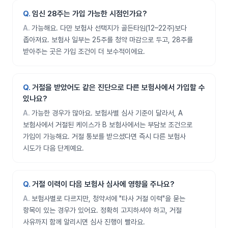
임신 28주는 가입 가능한 시점인가요?
가능해요. 다만 보험사 선택지가 골든타임(12–22주)보다
좁아져요. 보험사 일부는 25주를 청약 마감으로 두고, 28주를
받아주는 곳은 가입 조건이 더 보수적이에요.
거절을 받았어도 같은 진단으로 다른 보험사에서 가입할 수
있나요?
가능한 경우가 많아요. 보험사별 심사 기준이 달라서, A
보험사에서 거절된 케이스가 B 보험사에서는 부담보 조건으로
가입이 가능해요. 거절 통보를 받으셨다면 즉시 다른 보험사
시도가 다음 단계예요.
거절 이력이 다음 보험사 심사에 영향을 주나요?
보험사별로 다르지만, 청약서에 "타사 거절 이력"을 묻는
항목이 있는 경우가 있어요. 정확히 고지하셔야 하고, 거절
사유까지 함께 알리시면 심사 진행이 빨라요.