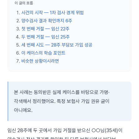
이 글의 흐름
사건의 시작 — 1차 검사 경계 위험
양수검사 결과 확인까지 6주
첫 번째 거절 — 임신 22주
두 번째 거절 — 임신 25주
세 번째 시도 — 28주 부담보 가입 성공
이 케이스의 학습 포인트
비슷한 상황이시라면
본 사례는 동의받은 실제 케이스를 바탕으로 가명·
각색해서 정리했어요. 특정 보험사 가입 권유 글이
아니에요.
임신 28주에 두 곳에서 가입 거절을 받으신 ○○님(35세)이