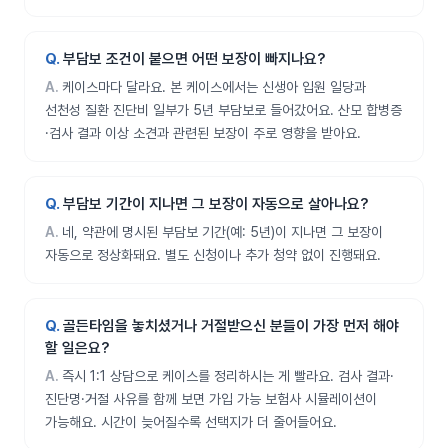
부담보 조건이 붙으면 어떤 보장이 빠지나요?
케이스마다 달라요. 본 케이스에서는 신생아 입원 일당과
선천성 질환 진단비 일부가 5년 부담보로 들어갔어요. 산모 합병증
·검사 결과 이상 소견과 관련된 보장이 주로 영향을 받아요.
부담보 기간이 지나면 그 보장이 자동으로 살아나요?
네, 약관에 명시된 부담보 기간(예: 5년)이 지나면 그 보장이
자동으로 정상화돼요. 별도 신청이나 추가 청약 없이 진행돼요.
골든타임을 놓치셨거나 거절받으신 분들이 가장 먼저 해야
할 일은요?
즉시 1:1 상담으로 케이스를 정리하시는 게 빨라요. 검사 결과·
진단명·거절 사유를 함께 보면 가입 가능 보험사 시뮬레이션이
가능해요. 시간이 늦어질수록 선택지가 더 줄어들어요.