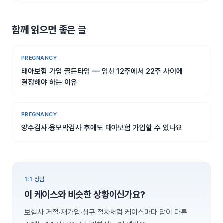
함께 읽으면 좋은 글
PREGNANCY
태아보험 가입 골든타임 — 임신 12주에서 22주 사이에
결정해야 하는 이유
PREGNANCY
양수검사·융모막검사 후에도 태아보험 가입할 수 있나요
1:1 상담
이 케이스와 비슷한 상황이신가요?
보험사 거절·재가입·청구 절차처럼 케이스마다 답이 다른