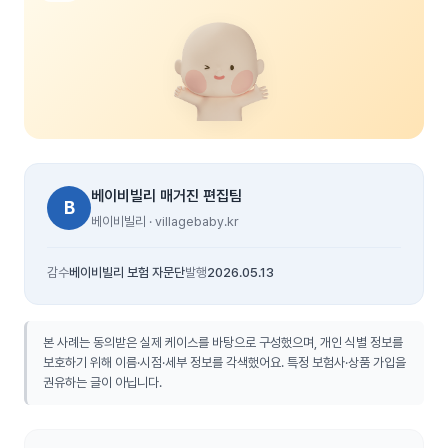
베이비빌리 매거진 편집팀
B
베이비빌리 · villagebaby.kr
감수
베이비빌리 보험 자문단
발행
2026.05.13
본 사례는 동의받은 실제 케이스를 바탕으로 구성했으며, 개인 식별 정보를
보호하기 위해 이름·시점·세부 정보를 각색했어요. 특정 보험사·상품 가입을
권유하는 글이 아닙니다.