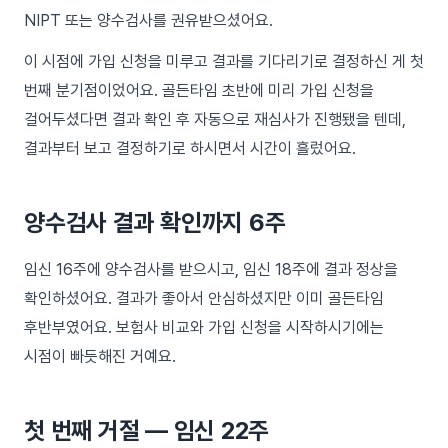
NIPT 또는 양수검사를 권유받으셨어요.
이 시점에 가입 신청을 미루고 결과를 기다리기로 결정하신 게 첫
번째 분기점이었어요. 골든타임 초반에 미리 가입 신청을
걸어두셨다면 결과 확인 후 자동으로 재심사가 진행됐을 텐데,
결과부터 보고 결정하기로 하시면서 시간이 흘렀어요.
양수검사 결과 확인까지 6주
임신 16주에 양수검사를 받으시고, 임신 18주에 결과 정상을
확인하셨어요. 결과가 좋아서 안심하셨지만 이미 골든타임
후반부였어요. 보험사 비교와 가입 신청을 시작하시기에는
시점이 빠듯해진 거예요.
첫 번째 거절 — 임신 22주