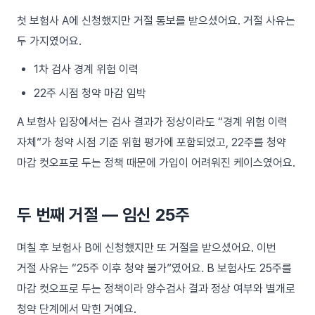
첫 보험사 A에 신청했지만 거절 통보를 받으셨어요. 거절 사유는
두 가지였어요.
1차 검사 경계 위험 이력
22주 시점 청약 마감 임박
A 보험사 입장에서는 검사 결과가 정상이라도 “경계 위험 이력
자체”가 청약 시점 기준 위험 평가에 포함되었고, 22주를 청약
마감 컷오프로 두는 정책 때문에 가입이 어려워진 케이스였어요.
두 번째 거절 — 임신 25주
며칠 후 보험사 B에 신청했지만 또 거절을 받으셨어요. 이번
거절 사유는 “25주 이후 청약 불가”였어요. B 보험사도 25주를
마감 컷오프로 두는 정책이라 양수검사 결과 정상 여부와 별개로
청약 단계에서 막힌 거예요.