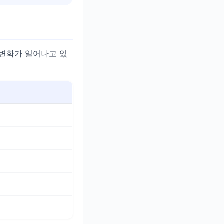
 변화가 일어나고 있