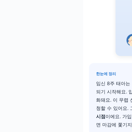
한눈에 정리
임신 8주 태아는 약
되기 시작해요. 
화돼요. 이 무렵
청할 수 있어요.
시점
이에요. 가입
면 마감에 쫓기지