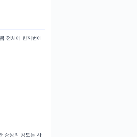
 몸 전체에 한꺼번에
만 증상의 강도는 사