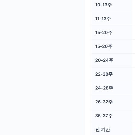
10-13주
11-13주
15-20주
15-20주
20-24주
22-28주
24-28주
26-32주
35-37주
전 기간