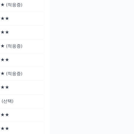
★ (적응증)
★★★
★★★
★ (적응증)
★★★
★ (적응증)
★★★
 (선택)
★★★
★★★