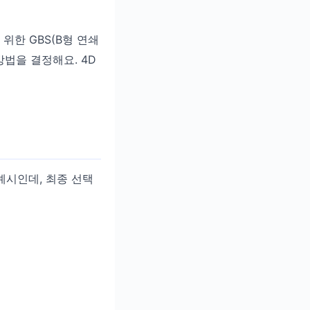
위한 GBS(B형 연쇄
방법을 결정해요. 4D
예시인데, 최종 선택